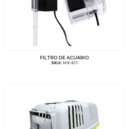
FILTRO DE ACUARIO
SKU:
MX-611