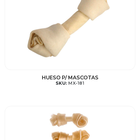
HUESO P/ MASCOTAS
SKU:
MX-181