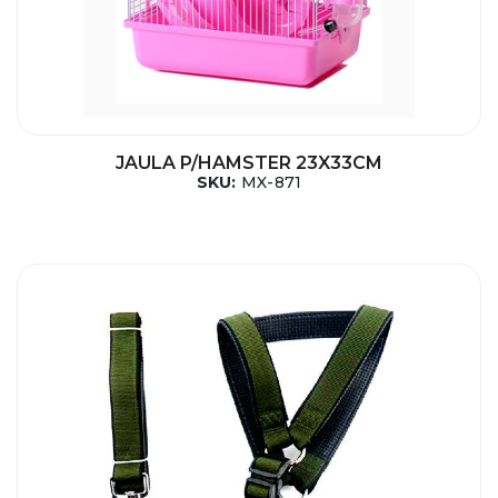
JAULA P/HAMSTER 23X33CM
SKU:
MX-871