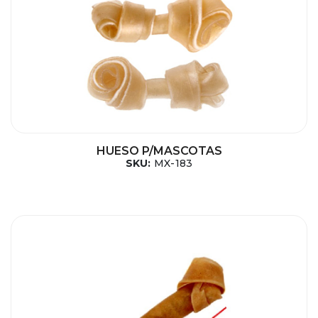
HUESO P/MASCOTAS
SKU:
MX-183