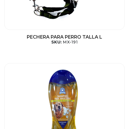
PECHERA PARA PERRO TALLA L
SKU:
MX-191