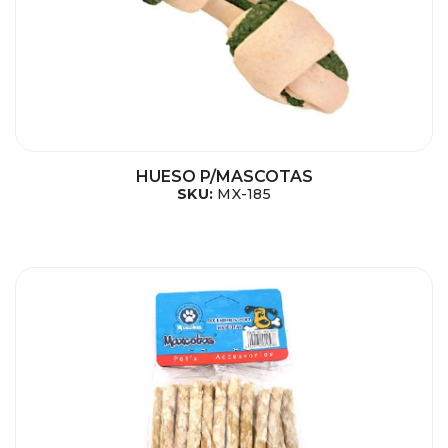
HUESO P/MASCOTAS
SKU:
MX-185