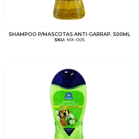
SHAMPOO P/MASCOTAS ANTI-GARRAP. 500ML
SKU:
MX-005