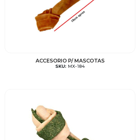
ACCESORIO P/ MASCOTAS
SKU:
MX-184