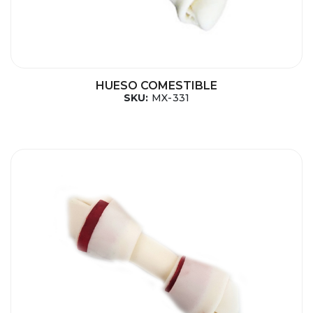
HUESO COMESTIBLE
SKU:
MX-331