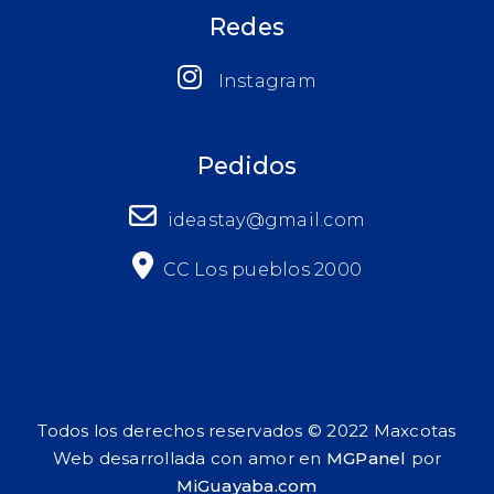
Redes
Instagram
Pedidos
ideastay@gmail.com
CC Los pueblos 2000
Todos los derechos reservados © 2022 Maxcotas
Web desarrollada con amor en
MGPanel
por
MiGuayaba.com