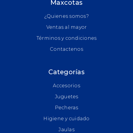
Maxcotas
¿Quienes somos?
Ventas al mayor
Términos y condiciones
Contactenos
Categorías
Accesorios
Juguetes
Pecheras
Higiene y cuidado
Jaulas