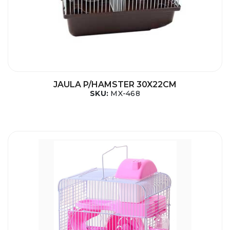
JAULA P/HAMSTER 30X22CM
SKU:
MX-468