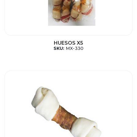
HUESOS X5
SKU:
MX-330