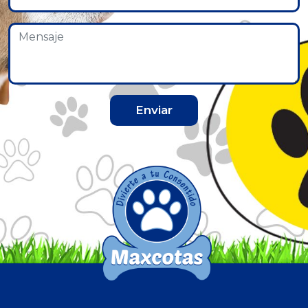
Enviar