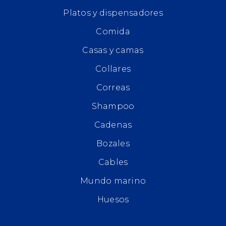
Platos y dispensadores
Comida
Casas y camas
Collares
Correas
Shampoo
Cadenas
Bozales
Cables
Mundo marino
Huesos