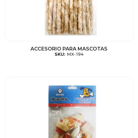
ACCESORIO PARA MASCOTAS
SKU:
MX-194