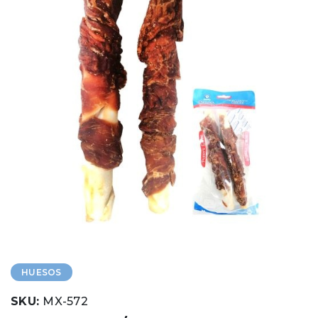
HUESOS
SKU:
MX-572