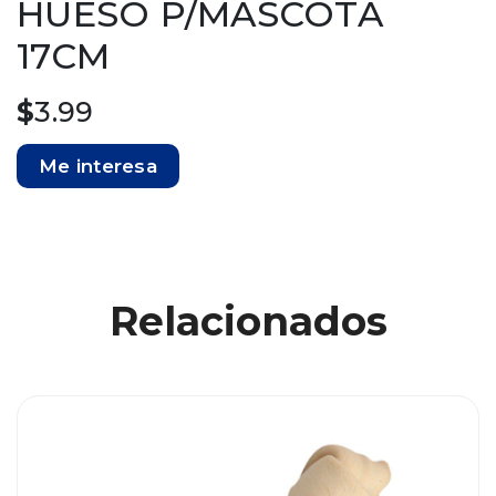
HUESO P/MASCOTA
17CM
$
3.99
Me interesa
Relacionados