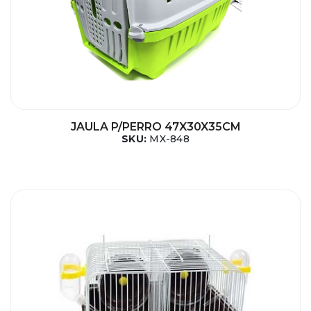
JAULA P/PERRO 47X30X35CM
SKU:
MX-848