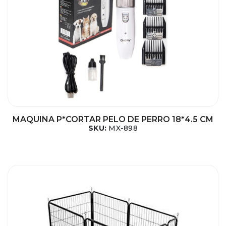
MAQUINA P*CORTAR PELO DE PERRO 18*4.5 CM
SKU:
MX-898