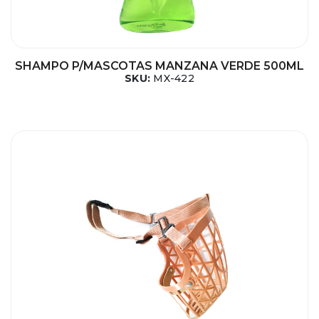
SHAMPO P/MASCOTAS MANZANA VERDE 500ML
SKU:
MX-422