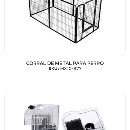
CORRAL DE METAL PARA PERRO
SKU:
MX10-877