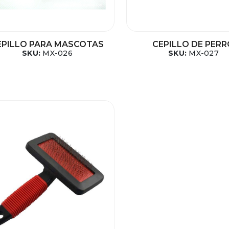
EPILLO PARA MASCOTAS
CEPILLO DE PER
SKU:
MX-026
SKU:
MX-027