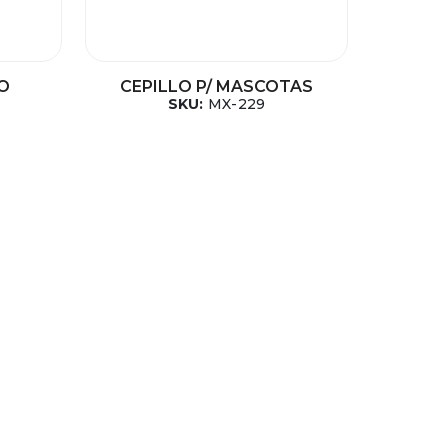
RO
CEPILLO P/ MASCOTAS
SKU:
MX-229