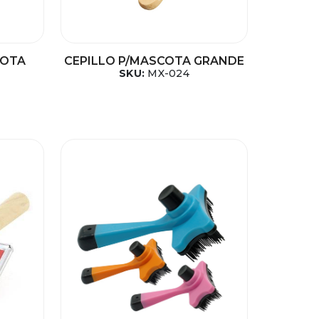
COTA
CEPILLO P/MASCOTA GRANDE
SKU:
MX-024