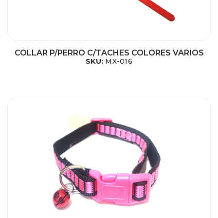
COLLAR P/PERRO C/TACHES COLORES VARIOS
SKU:
MX-016