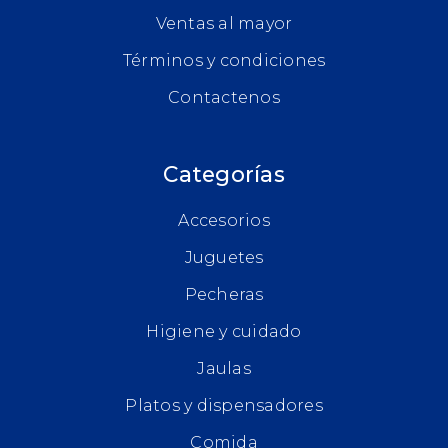
Ventas al mayor
Términos y condiciones
Contactenos
Categorías
Accesorios
Juguetes
Pecheras
Higiene y cuidado
Jaulas
Platos y dispensadores
Comida