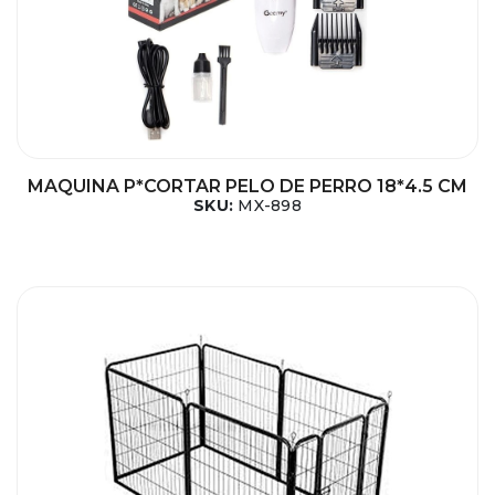
MAQUINA P*CORTAR PELO DE PERRO 18*4.5 CM
SKU:
MX-898