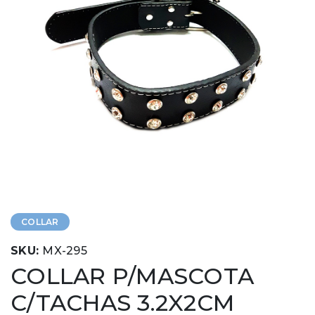
COLLAR
SKU:
MX-295
COLLAR P/MASCOTA
C/TACHAS 3.2X2CM