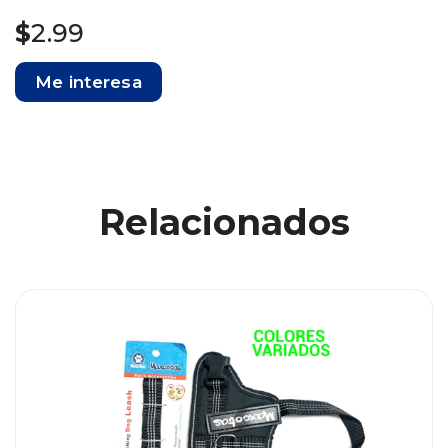
$
2.99
Me interesa
Relacionados