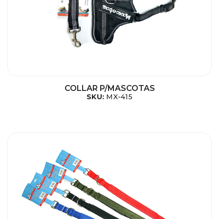
COLLAR P/MASCOTAS
SKU:
MX-415