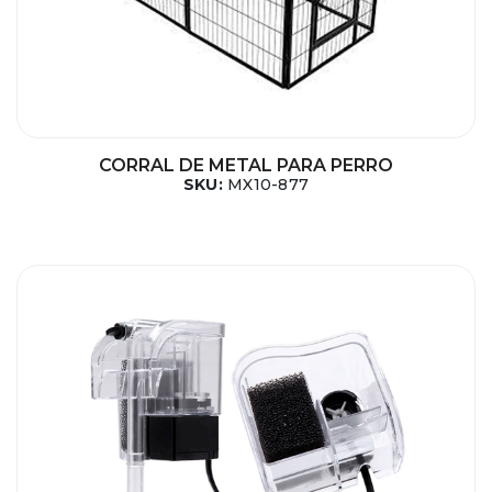
CORRAL DE METAL PARA PERRO
SKU:
MX10-877