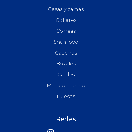
Casas y camas
Collares
Correas
Shampoo
Cadenas
Bozales
Cables
Mundo marino
Huesos
Redes