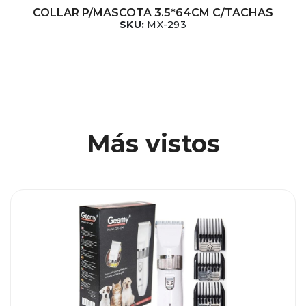
COLLAR P/MASCOTA 3.5*64CM C/TACHAS
SKU:
MX-293
Más vistos