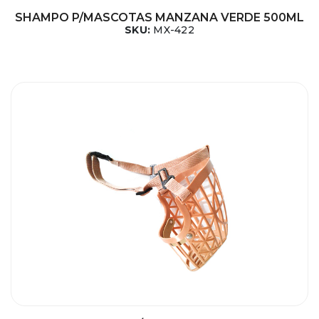
SHAMPO P/MASCOTAS MANZANA VERDE 500ML
SKU:
MX-422