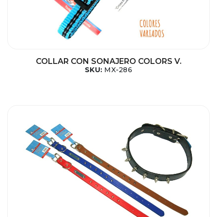
COLLAR CON SONAJERO COLORS V.
SKU:
MX-286