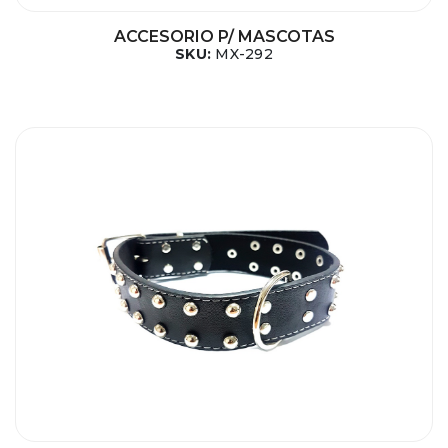
ACCESORIO P/ MASCOTAS
SKU:
MX-292