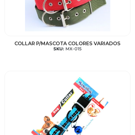
COLLAR P/MASCOTA COLORES VARIADOS
SKU:
MX-015