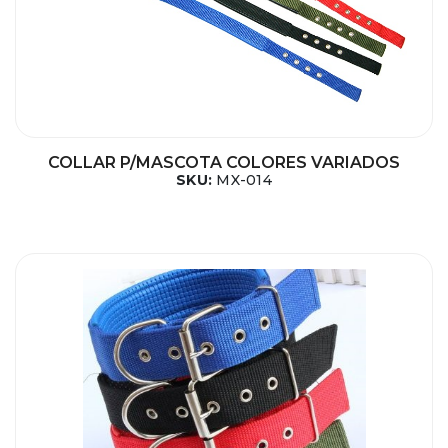
COLLAR P/MASCOTA COLORES VARIADOS
SKU:
MX-014