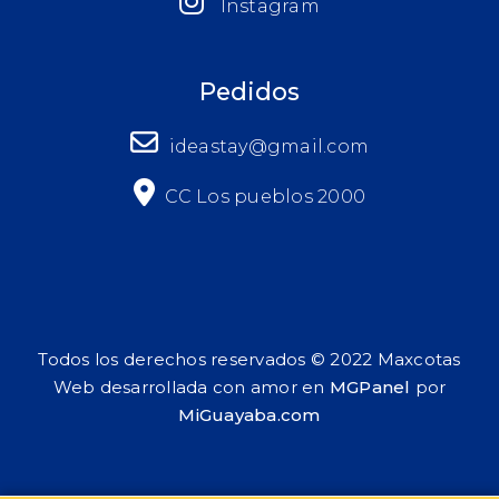
Instagram
Pedidos
ideastay@gmail.com
CC Los pueblos 2000
Todos los derechos reservados © 2022 Maxcotas
Web desarrollada con amor en
MGPanel
por
MiGuayaba.com