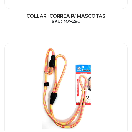
COLLAR+CORREA P/ MASCOTAS
SKU:
MX-290