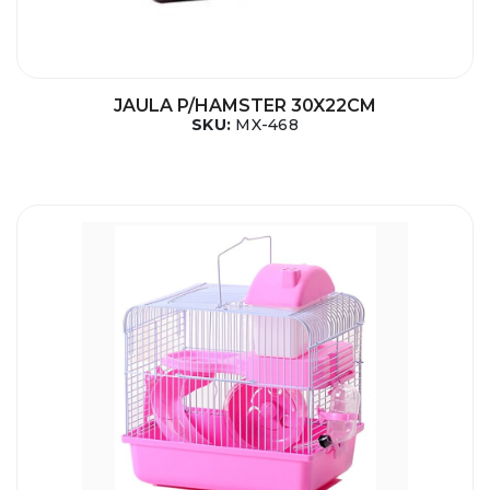
JAULA P/HAMSTER 30X22CM
SKU:
MX-468