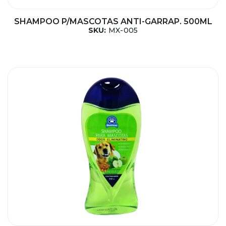
SHAMPOO P/MASCOTAS ANTI-GARRAP. 500ML
SKU:
MX-005