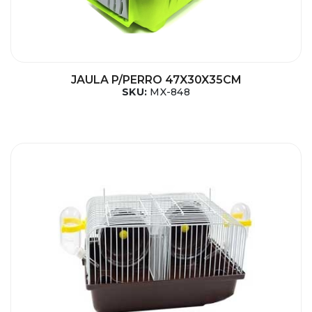
JAULA P/PERRO 47X30X35CM
SKU:
MX-848