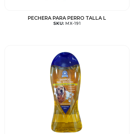
PECHERA PARA PERRO TALLA L
SKU:
MX-191