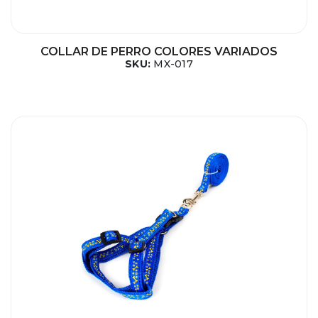
COLLAR DE PERRO COLORES VARIADOS
SKU:
MX-017