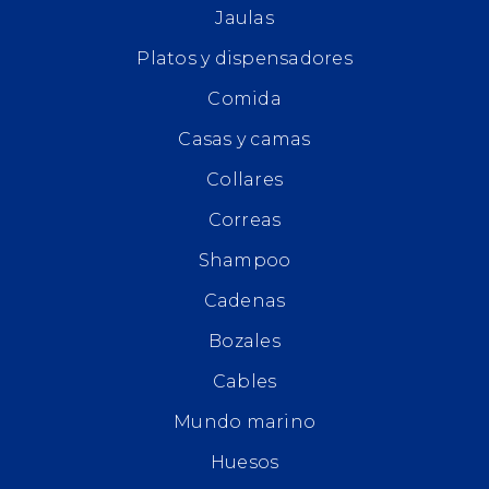
Jaulas
Platos y dispensadores
Comida
Casas y camas
Collares
Correas
Shampoo
Cadenas
Bozales
Cables
Mundo marino
Huesos