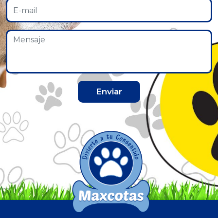
Enviar