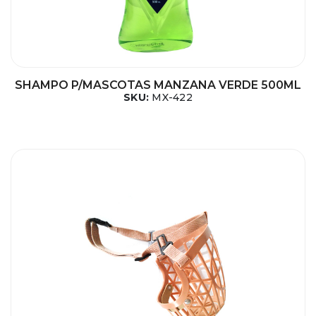
SHAMPO P/MASCOTAS MANZANA VERDE 500ML
SKU:
MX-422