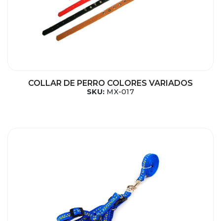
COLLAR DE PERRO COLORES VARIADOS
SKU:
MX-017