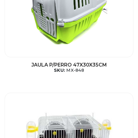
JAULA P/PERRO 47X30X35CM
SKU:
MX-848