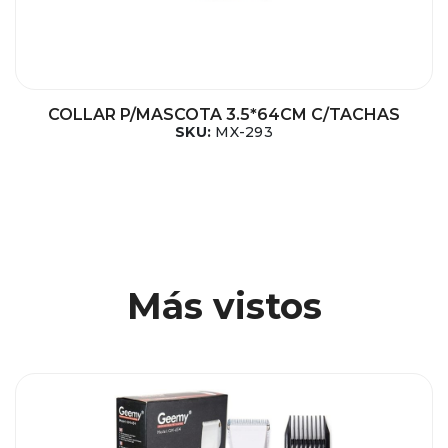
COLLAR P/MASCOTA 3.5*64CM C/TACHAS
SKU:
MX-293
Más vistos