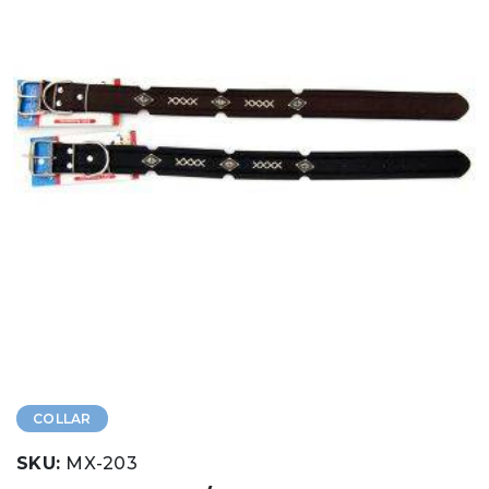
COLLAR
SKU:
MX-203