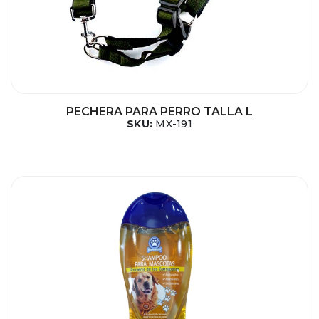
PECHERA PARA PERRO TALLA L
SKU:
MX-191