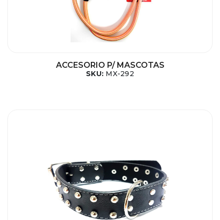
ACCESORIO P/ MASCOTAS
SKU:
MX-292