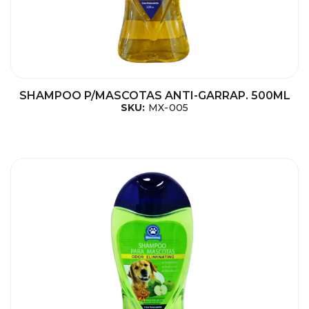
SHAMPOO P/MASCOTAS ANTI-GARRAP. 500ML
SKU:
MX-005