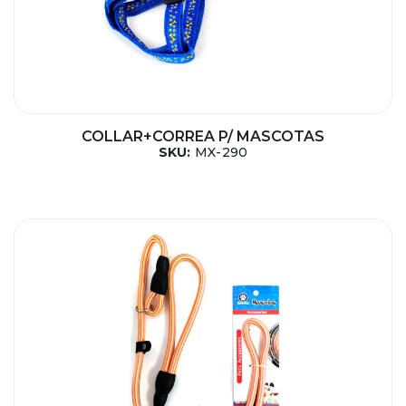
COLLAR+CORREA P/ MASCOTAS
SKU:
MX-290