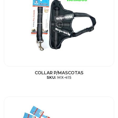
COLLAR P/MASCOTAS
SKU:
MX-415