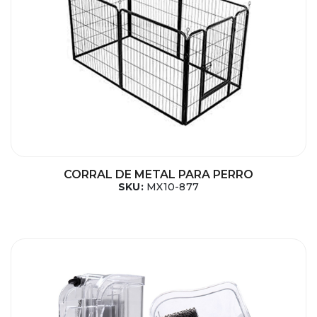
CORRAL DE METAL PARA PERRO
SKU:
MX10-877