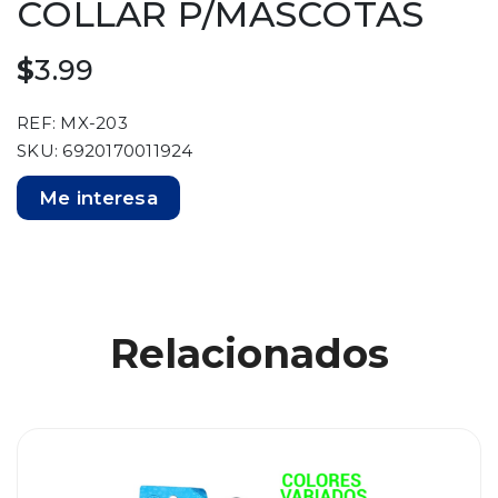
COLLAR P/MASCOTAS
$
3.99
REF: MX-203
SKU: 6920170011924
Me interesa
Relacionados