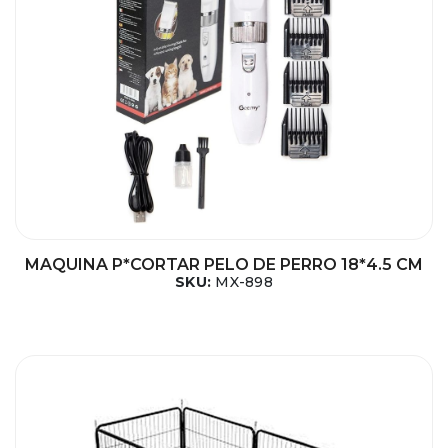
MAQUINA P*CORTAR PELO DE PERRO 18*4.5 CM
SKU:
MX-898