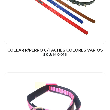
COLLAR P/PERRO C/TACHES COLORES VARIOS
SKU:
MX-016