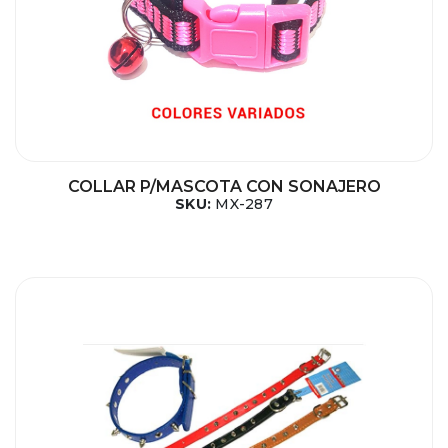
COLLAR P/MASCOTA CON SONAJERO
SKU:
MX-287