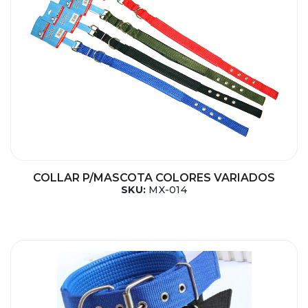
COLLAR P/MASCOTA COLORES VARIADOS
SKU:
MX-014