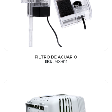
FILTRO DE ACUARIO
SKU:
MX-611