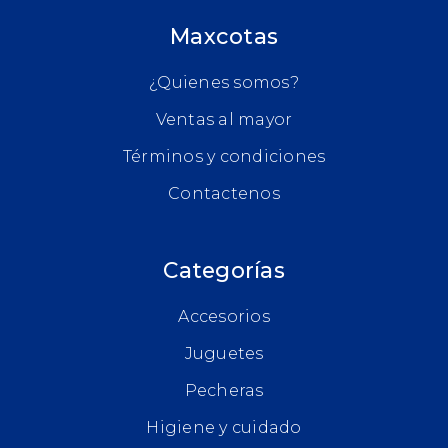
Maxcotas
¿Quienes somos?
Ventas al mayor
Términos y condiciones
Contactenos
Categorías
Accesorios
Juguetes
Pecheras
Higiene y cuidado