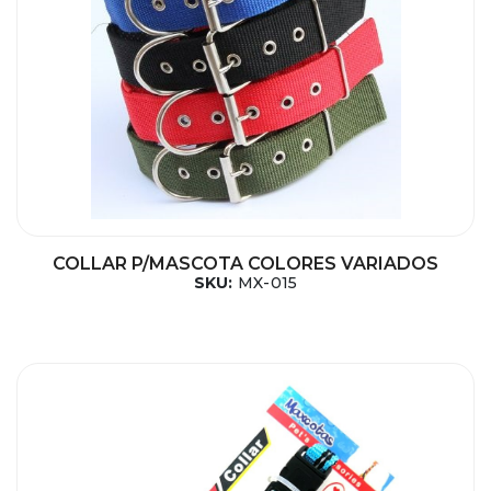
COLLAR P/MASCOTA COLORES VARIADOS
SKU:
MX-015