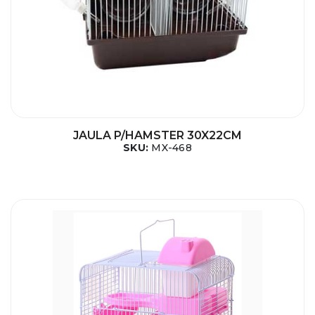
JAULA P/HAMSTER 30X22CM
SKU:
MX-468