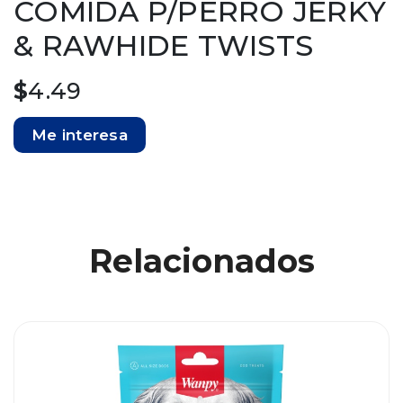
COMIDA P/PERRO JERKY
& RAWHIDE TWISTS
$
4.49
Me interesa
Relacionados