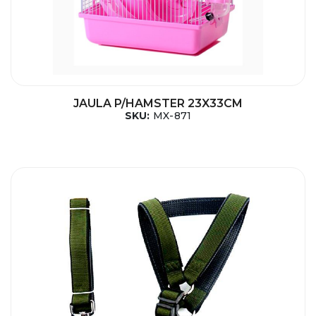
JAULA P/HAMSTER 23X33CM
SKU:
MX-871