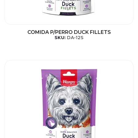
COMIDA P/PERRO DUCK FILLETS
SKU:
DA-12S