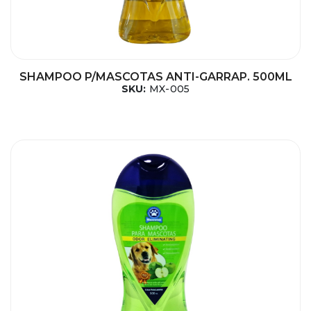
SHAMPOO P/MASCOTAS ANTI-GARRAP. 500ML
SKU:
MX-005