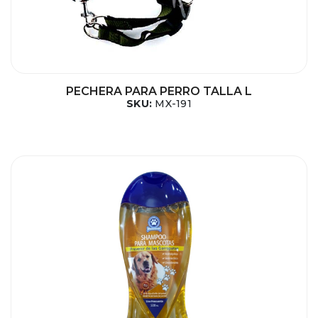
PECHERA PARA PERRO TALLA L
SKU:
MX-191