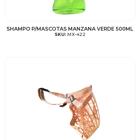
SHAMPO P/MASCOTAS MANZANA VERDE 500ML
SKU:
MX-422