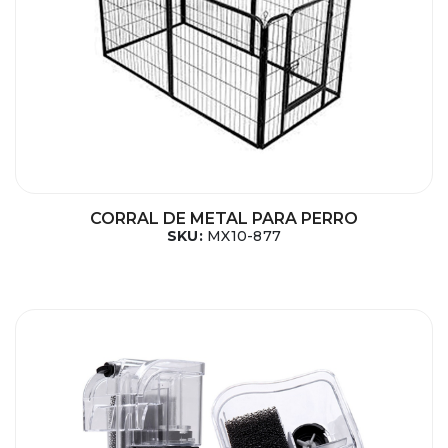
CORRAL DE METAL PARA PERRO
SKU:
MX10-877