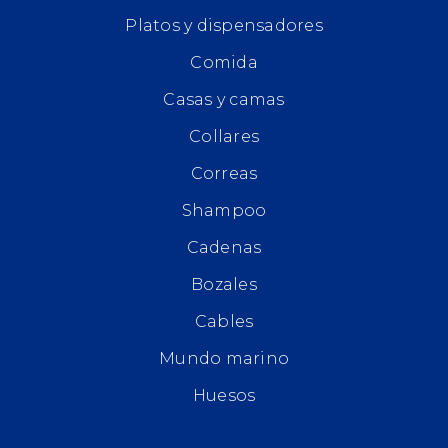
Platos y dispensadores
Comida
Casas y camas
Collares
Correas
Shampoo
Cadenas
Bozales
Cables
Mundo marino
Huesos