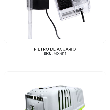
FILTRO DE ACUARIO
SKU:
MX-611