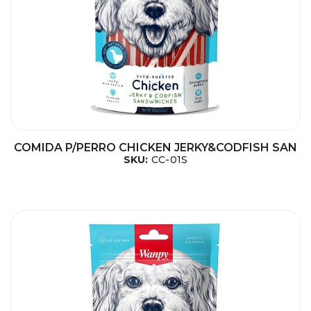
COMIDA P/PERRO CHICKEN JERKY&CODFISH SAN
SKU:
CC-01S