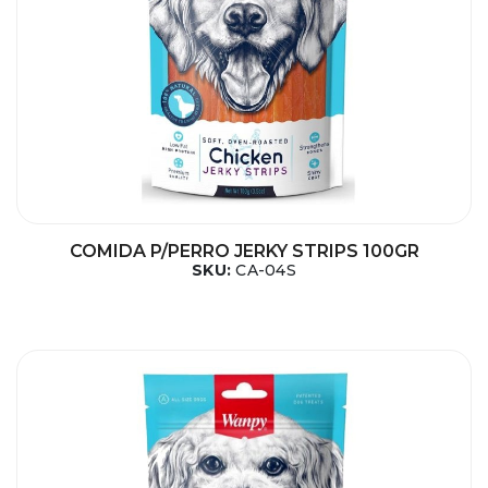
COMIDA P/PERRO JERKY STRIPS 100GR
SKU:
CA-04S