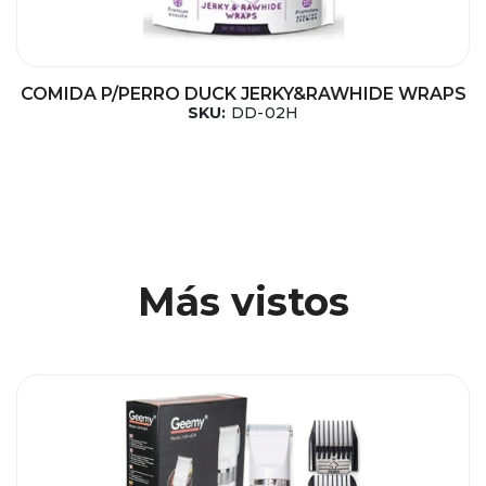
COMIDA P/PERRO DUCK JERKY&RAWHIDE WRAPS
SKU:
DD-02H
Más vistos