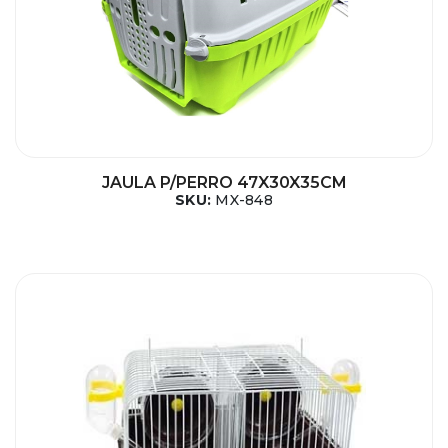
JAULA P/PERRO 47X30X35CM
SKU:
MX-848