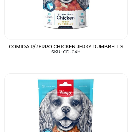
COMIDA P/PERRO CHICKEN JERKY DUMBBELLS
SKU:
CD-04H