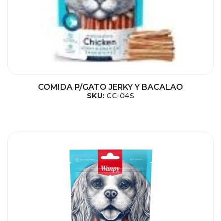
COMIDA P/GATO JERKY Y BACALAO
SKU:
CC-04S