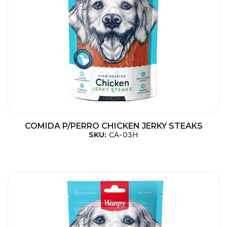
COMIDA P/PERRO CHICKEN JERKY STEAKS
SKU:
CA-03H