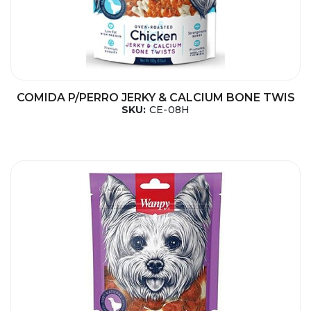
COMIDA P/PERRO JERKY & CALCIUM BONE TWIS
SKU:
CE-08H