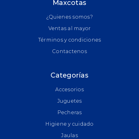
Maxcotas
¿Quienes somos?
Ventas al mayor
Términos y condiciones
Contactenos
Categorías
Accesorios
Juguetes
Pecheras
Higiene y cuidado
Jaulas