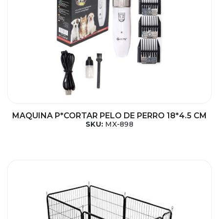
MAQUINA P*CORTAR PELO DE PERRO 18*4.5 CM
SKU:
MX-898