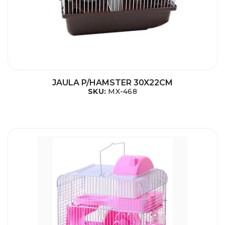
JAULA P/HAMSTER 30X22CM
SKU:
MX-468