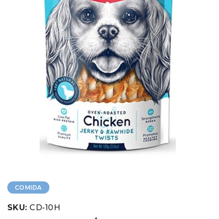
COMIDA
SKU:
CD-10H