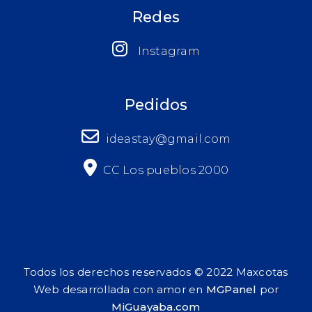
Redes
Instagram
Pedidos
ideastay@gmail.com
CC Los pueblos 2000
Todos los derechos reservados © 2022 Maxcotas
Web desarrollada con amor en
MGPanel
por
MiGuayaba.com