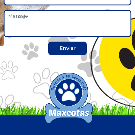
Enviar