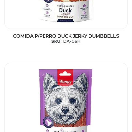
COMIDA P/PERRO DUCK JERKY DUMBBELLS
SKU:
DA-06H