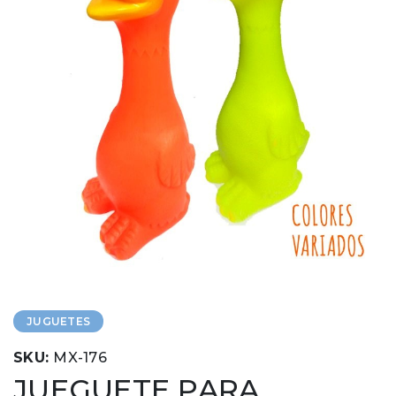
JUGUETES
SKU:
MX-176
JUEGUETE PARA