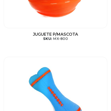
JUGUETE P/MASCOTA
SKU:
MX-800