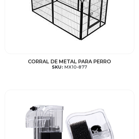
CORRAL DE METAL PARA PERRO
SKU:
MX10-877