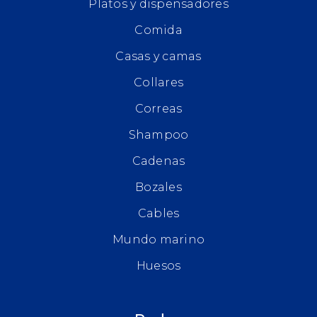
Platos y dispensadores
Comida
Casas y camas
Collares
Correas
Shampoo
Cadenas
Bozales
Cables
Mundo marino
Huesos