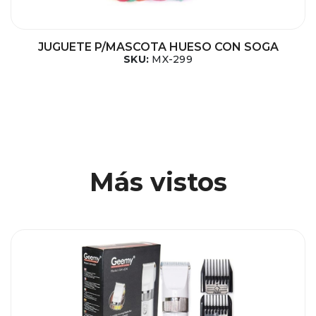
JUGUETE P/MASCOTA HUESO CON SOGA
SKU:
MX-299
Más vistos