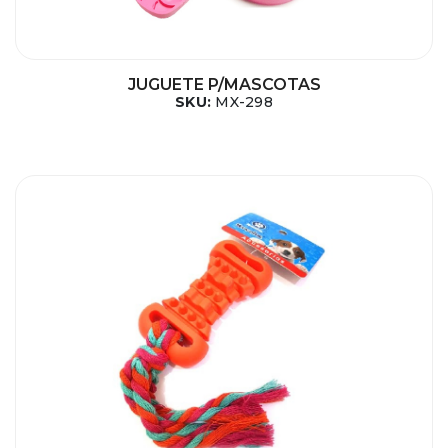
JUGUETE P/MASCOTAS
SKU:
MX-298