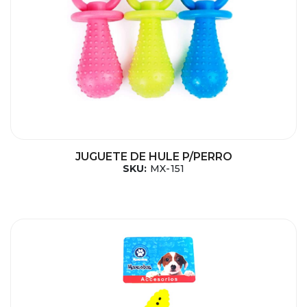
JUGUETE DE HULE P/PERRO
SKU:
MX-151