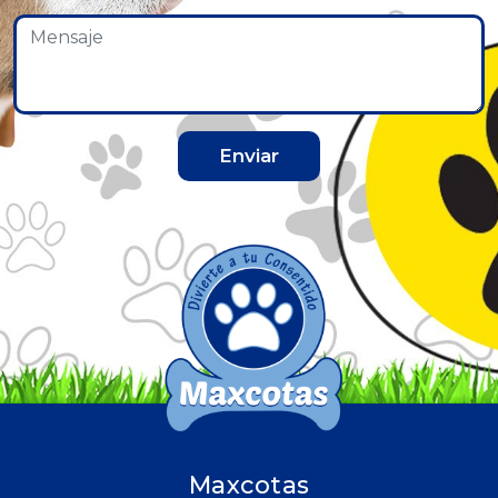
Enviar
Maxcotas