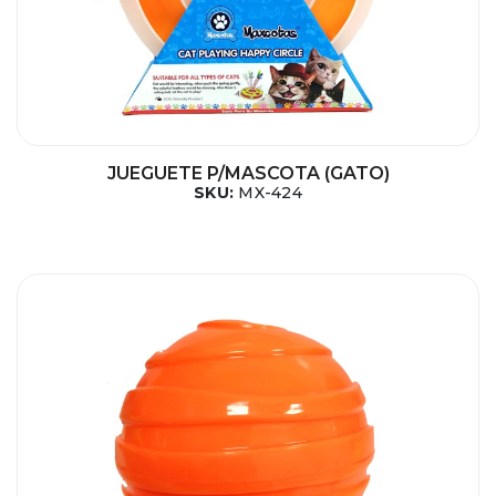
JUEGUETE P/MASCOTA (GATO)
SKU:
MX-424