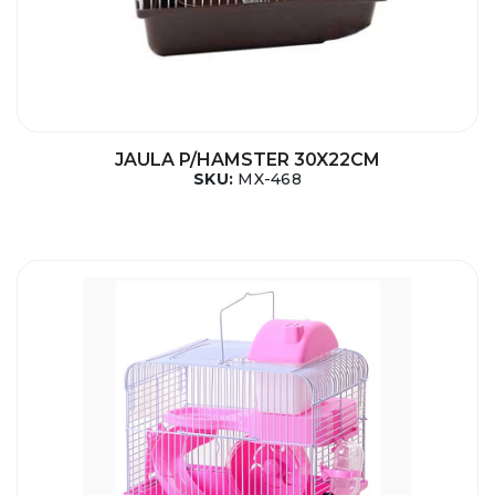
JAULA P/HAMSTER 30X22CM
SKU:
MX-468