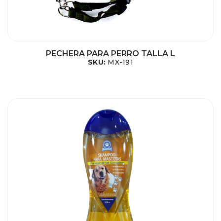
PECHERA PARA PERRO TALLA L
SKU:
MX-191