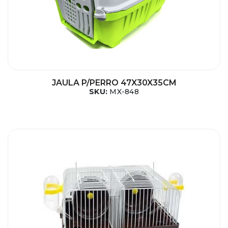
JAULA P/PERRO 47X30X35CM
SKU:
MX-848