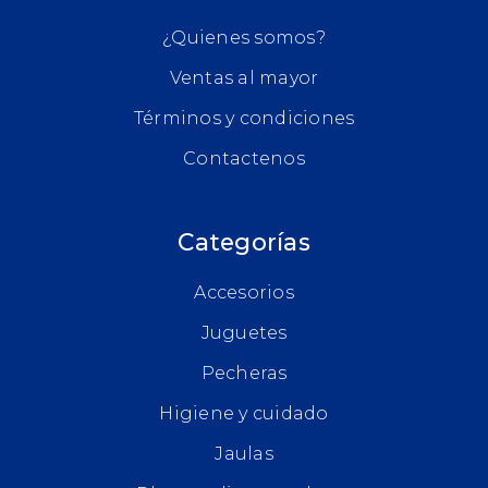
¿Quienes somos?
Ventas al mayor
Términos y condiciones
Contactenos
Categorías
Accesorios
Juguetes
Pecheras
Higiene y cuidado
Jaulas