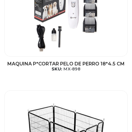
MAQUINA P*CORTAR PELO DE PERRO 18*4.5 CM
SKU:
MX-898