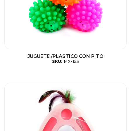
JUGUETE /PLASTICO CON PITO
SKU:
MX-155