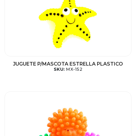
JUGUETE P/MASCOTA ESTRELLA PLASTICO
SKU:
MX-152