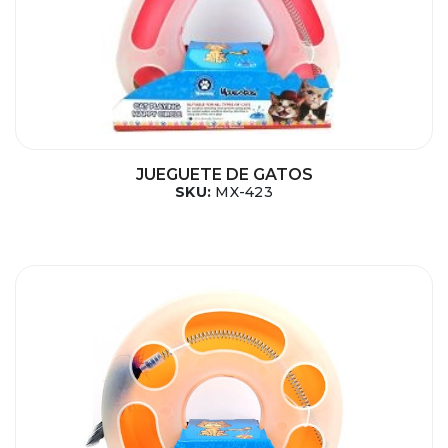
JUEGUETE DE GATOS
SKU:
MX-423