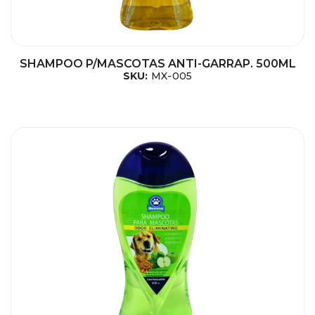
SHAMPOO P/MASCOTAS ANTI-GARRAP. 500ML
SKU:
MX-005