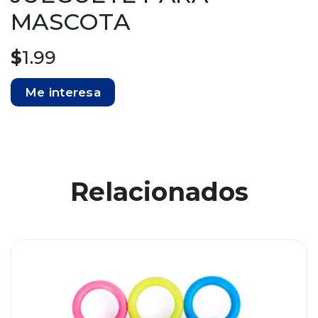
MASCOTA
$
1.99
Me interesa
Relacionados