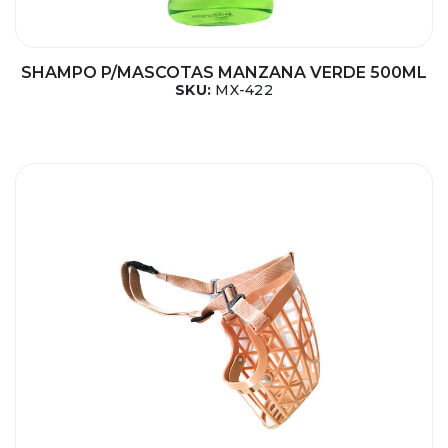
SHAMPO P/MASCOTAS MANZANA VERDE 500ML
SKU:
MX-422