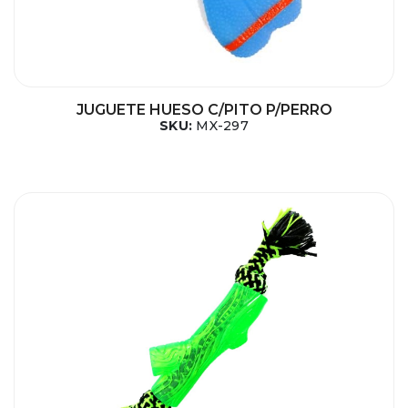
JUGUETE HUESO C/PITO P/PERRO
SKU:
MX-297