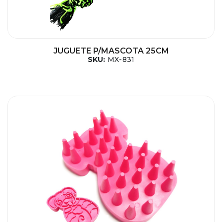
JUGUETE P/MASCOTA 25CM
SKU:
MX-831