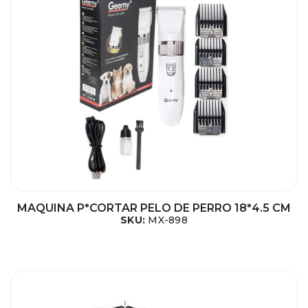
MAQUINA P*CORTAR PELO DE PERRO 18*4.5 CM
SKU:
MX-898