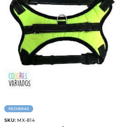
PECHERAS
SKU:
MX-814