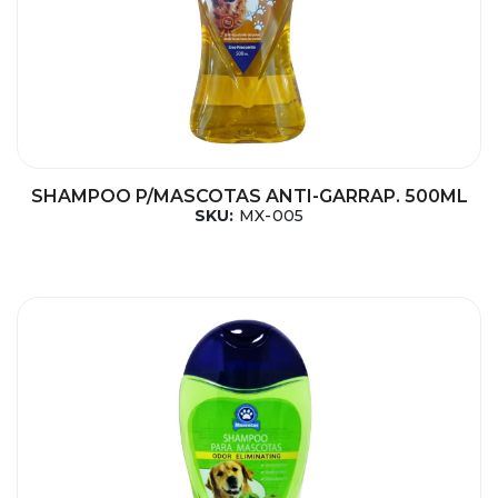
SHAMPOO P/MASCOTAS ANTI-GARRAP. 500ML
SKU:
MX-005