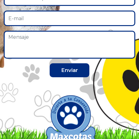
Enviar