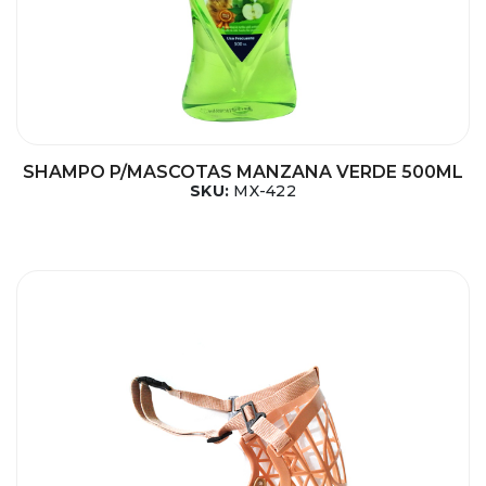
SHAMPO P/MASCOTAS MANZANA VERDE 500ML
SKU:
MX-422