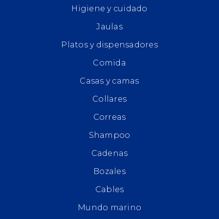
Higiene y cuidado
Jaulas
Platos y dispensadores
Comida
Casas y camas
Collares
Correas
Shampoo
Cadenas
Bozales
Cables
Mundo marino