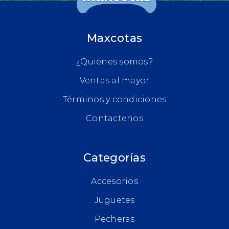
Maxcotas
¿Quienes somos?
Ventas al mayor
Términos y condiciones
Contactenos
Categorías
Accesorios
Juguetes
Pecheras