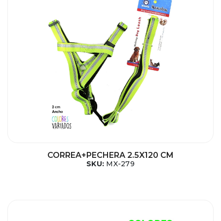
CORREA+PECHERA 2.5X120 CM
SKU:
MX-279