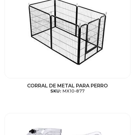
CORRAL DE METAL PARA PERRO
SKU:
MX10-877