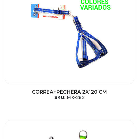
CORREA+PECHERA 2X120 CM
SKU:
MX-282