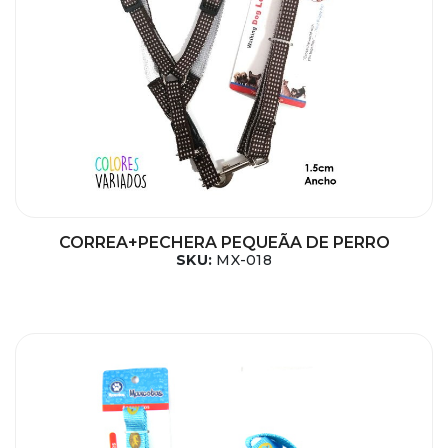
CORREA+PECHERA PEQUEÃA DE PERRO
SKU:
MX-018