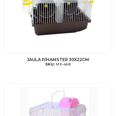
JAULA P/HAMSTER 30X22CM
SKU:
MX-468