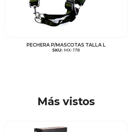
PECHERA P/MASCOTAS TALLA L
SKU:
MX-178
Más vistos