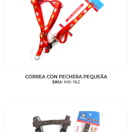
CORREA CON PECHERA PEQUEÃA
SKU:
MX-162