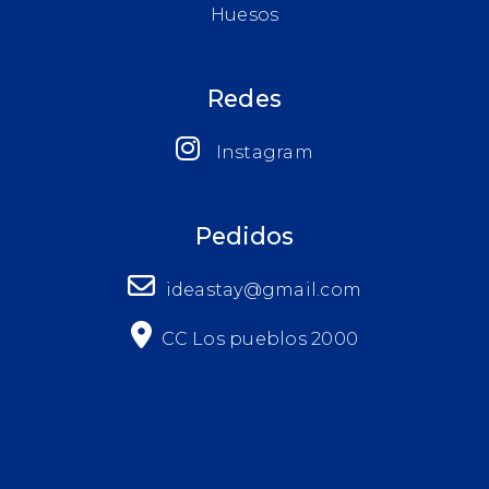
Huesos
Redes
Instagram
Pedidos
ideastay@gmail.com
CC Los pueblos 2000