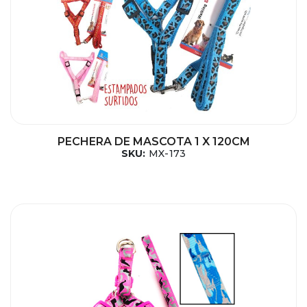
PECHERA DE MASCOTA 1 X 120CM
SKU:
MX-173