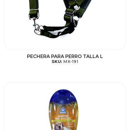
PECHERA PARA PERRO TALLA L
SKU:
MX-191