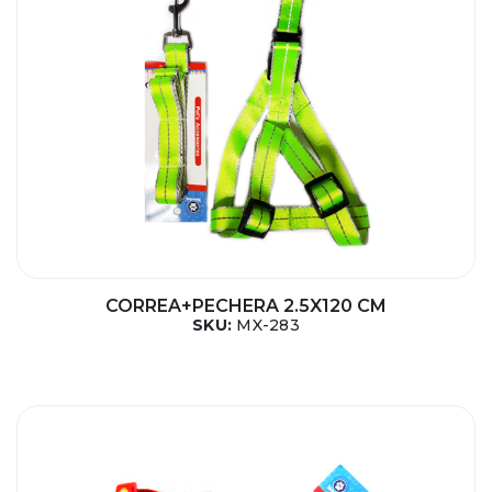
CORREA+PECHERA 2.5X120 CM
SKU:
MX-283