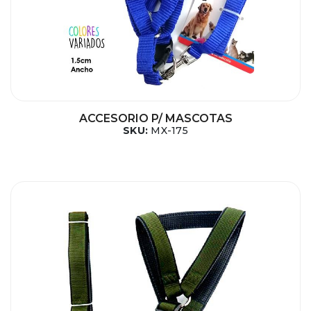
ACCESORIO P/ MASCOTAS
SKU:
MX-175