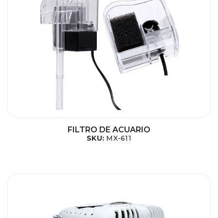
FILTRO DE ACUARIO
SKU:
MX-611