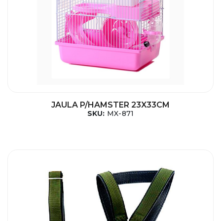
JAULA P/HAMSTER 23X33CM
SKU:
MX-871