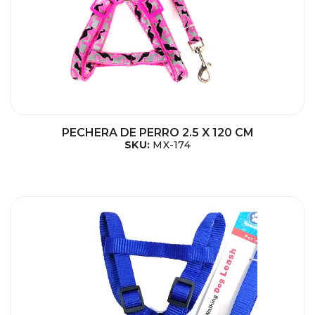
PECHERA DE PERRO 2.5 X 120 CM
SKU:
MX-174