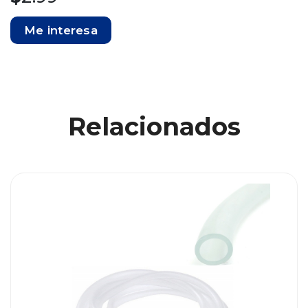
Me interesa
Relacionados