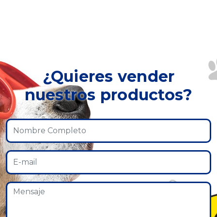
¿Quieres vender
nuestros productos?