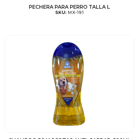
PECHERA PARA PERRO TALLA L
SKU:
MX-191