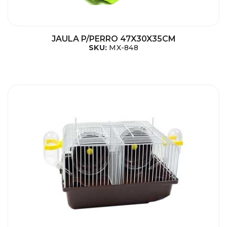
JAULA P/PERRO 47X30X35CM
SKU:
MX-848