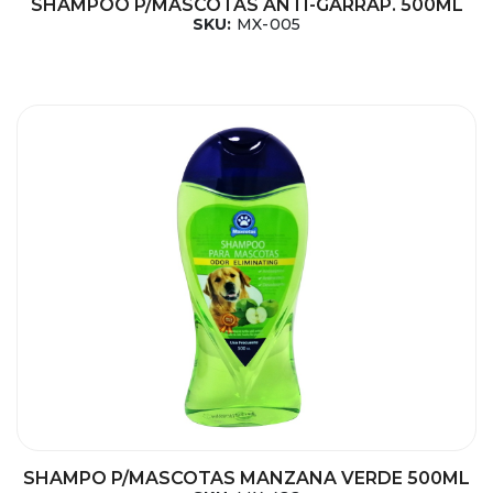
SHAMPOO P/MASCOTAS ANTI-GARRAP. 500ML
SKU:
MX-005
SHAMPO P/MASCOTAS MANZANA VERDE 500ML