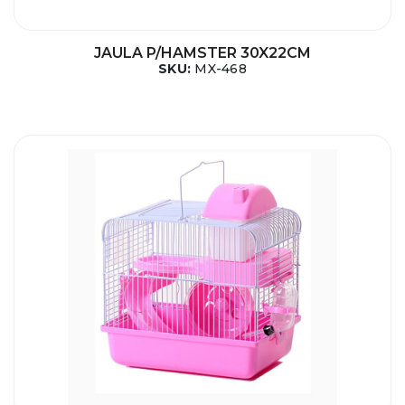
JAULA P/HAMSTER 30X22CM
SKU:
MX-468