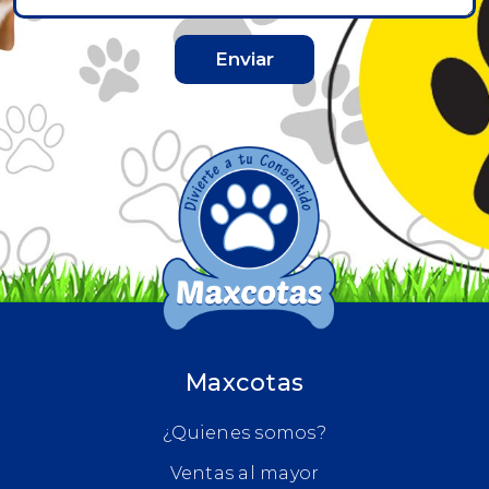
Enviar
Maxcotas
¿Quienes somos?
Ventas al mayor