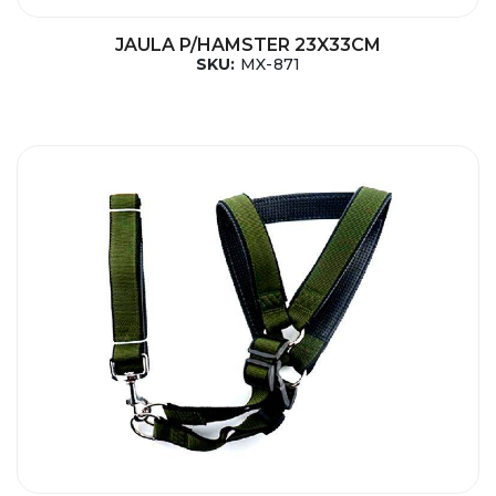
JAULA P/HAMSTER 23X33CM
SKU:
MX-871