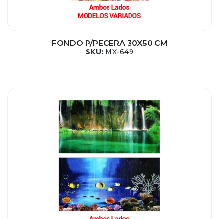
FONDO P/PECERA 30X50 CM
SKU:
MX-649