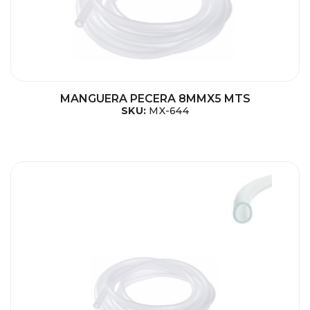
MANGUERA PECERA 8MMX5 MTS
SKU:
MX-644