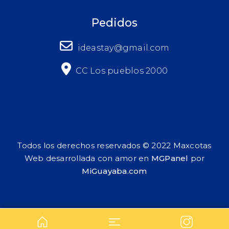
Pedidos
ideastay@gmail.com
CC Los pueblos 2000
Todos los derechos reservados © 2022 Maxcotas
Web desarrollada con amor en
MGPanel
por
MiGuayaba.com