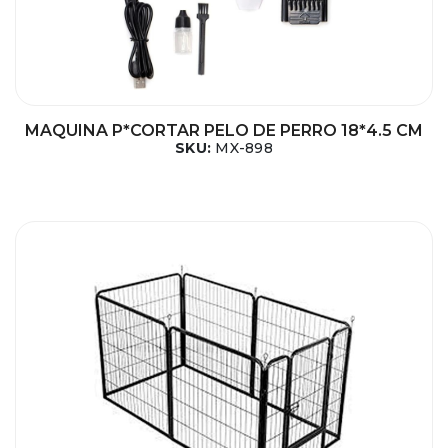
MAQUINA P*CORTAR PELO DE PERRO 18*4.5 CM
SKU:
MX-898