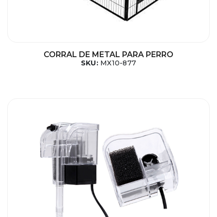
CORRAL DE METAL PARA PERRO
SKU:
MX10-877