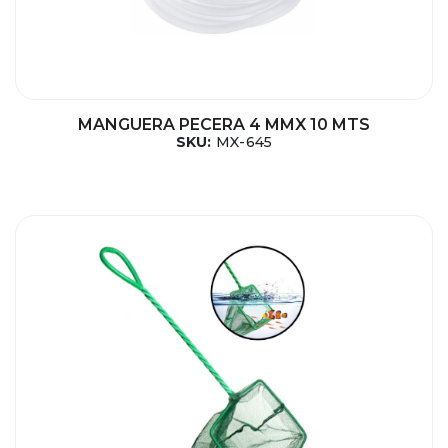
MANGUERA PECERA 4 MMX 10 MTS
SKU:
MX-645