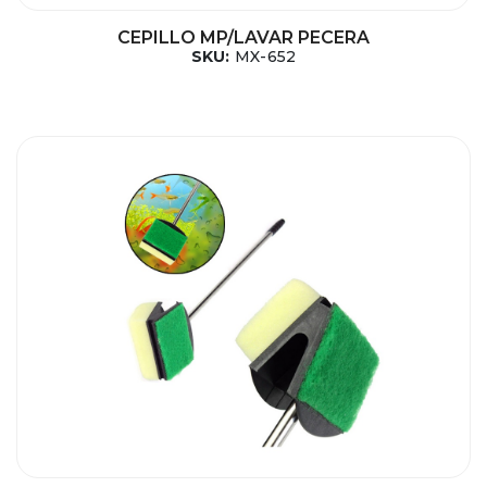
CEPILLO MP/LAVAR PECERA
SKU:
MX-652