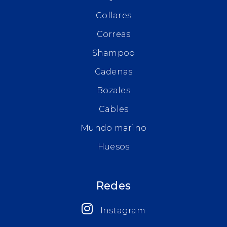
Collares
Correas
Shampoo
Cadenas
Bozales
Cables
Mundo marino
Huesos
Redes
Instagram