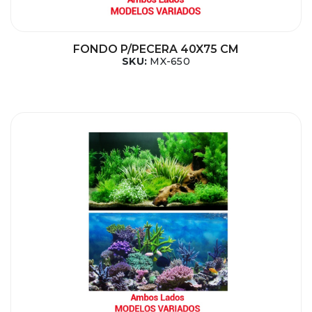
FONDO P/PECERA 40X75 CM
SKU:
MX-650