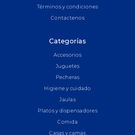
Términos y condiciones
Contactenos
Categorías
Accesorios
Juguetes
Pecheras
Higiene y cuidado
Jaulas
Platos y dispensadores
Comida
Casas y camas