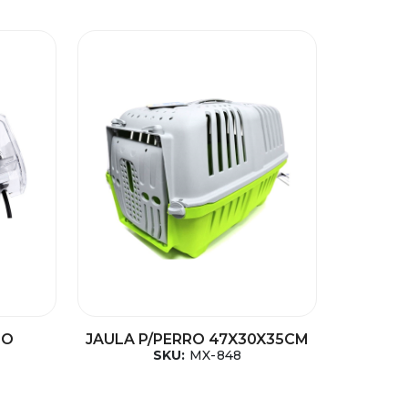
IO
JAULA P/PERRO 47X30X35CM
SKU:
MX-848