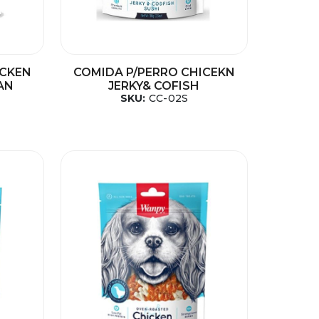
ICKEN
COMIDA P/PERRO CHICEKN
AN
JERKY& COFISH
SKU:
CC-02S