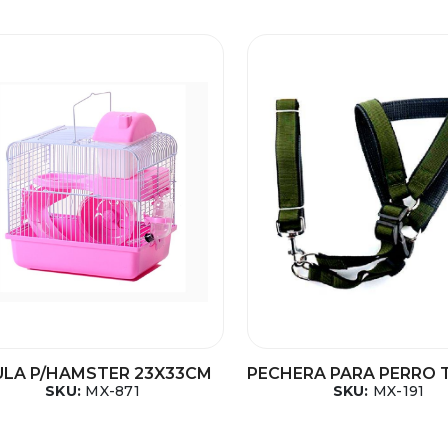
ULA P/HAMSTER 23X33CM
PECHERA PARA PERRO 
SKU:
MX-871
SKU:
MX-191