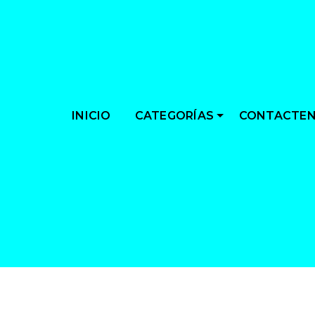
CATEGORÍAS
INICIO
CONTACTE