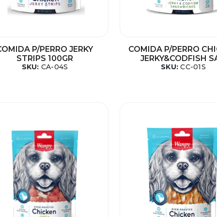
COMIDA P/PERRO JERKY
COMIDA P/PERRO CH
STRIPS 100GR
JERKY&CODFISH S
SKU:
CA-04S
SKU:
CC-01S