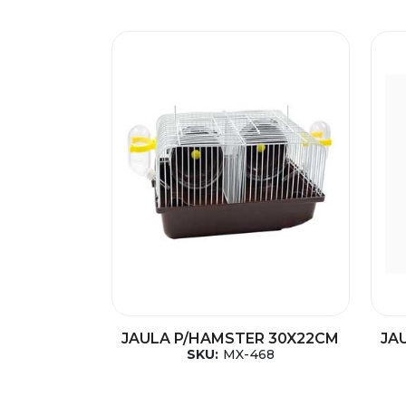
JAULA P/HAMSTER 30X22CM
JA
SKU:
MX-468