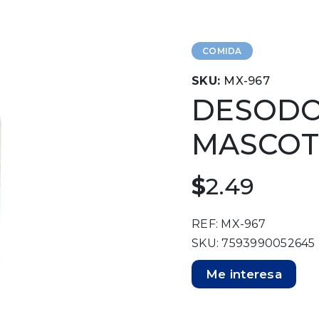
COMIDA
SKU:
MX-967
DESODO
MASCOT
$
2.49
REF: MX-967
SKU: 759399005264
Me interesa