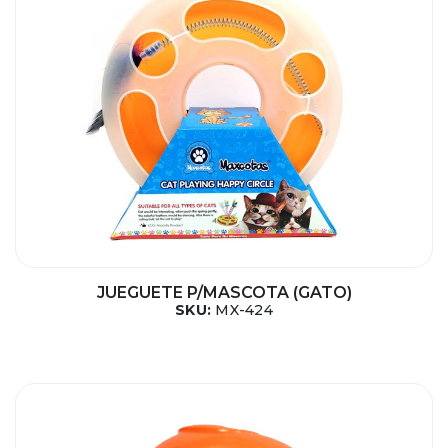
JUEGUETE P/MASCOTA (GATO)
SKU:
MX-424