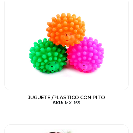
JUGUETE /PLASTICO CON PITO
SKU:
MX-155