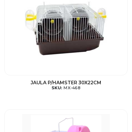
JAULA P/HAMSTER 30X22CM
SKU:
MX-468