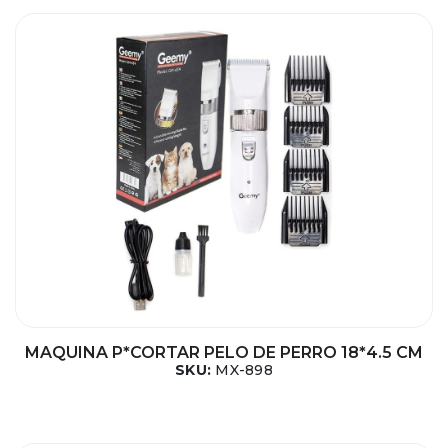
MAQUINA P*CORTAR PELO DE PERRO 18*4.5 CM
SKU:
MX-898