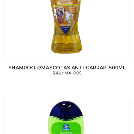
SHAMPOO P/MASCOTAS ANTI-GARRAP. 500ML
SKU:
MX-005