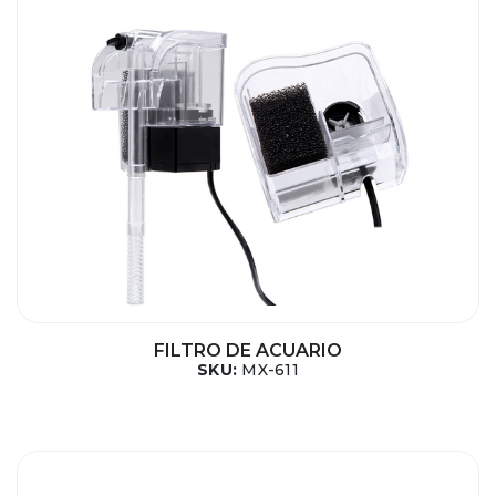
FILTRO DE ACUARIO
SKU:
MX-611