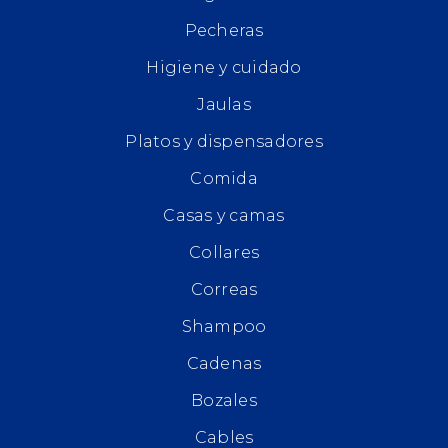
Pecheras
Higiene y cuidado
Jaulas
Platos y dispensadores
Comida
Casas y camas
Collares
Correas
Shampoo
Cadenas
Bozales
Cables