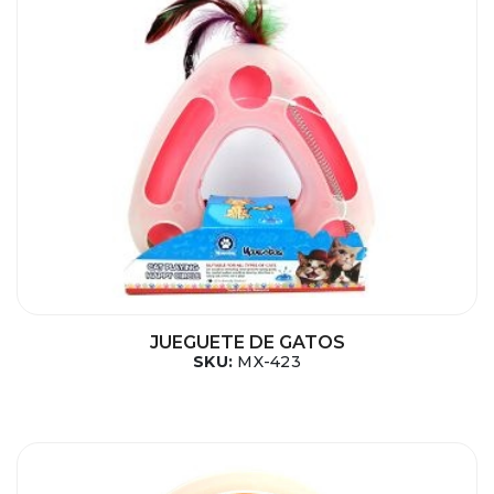
JUEGUETE DE GATOS
SKU:
MX-423