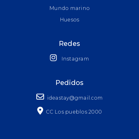
Mundo marino
Huesos
Redes
Instagram
Pedidos
ideastay@gmail.com
CC Los pueblos 2000