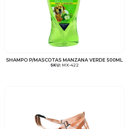
SHAMPO P/MASCOTAS MANZANA VERDE 500ML
SKU:
MX-422