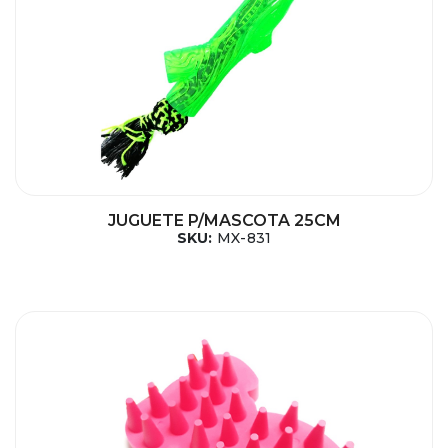
JUGUETE P/MASCOTA 25CM
SKU:
MX-831