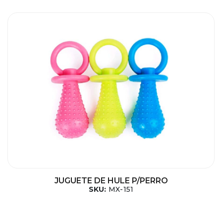
JUGUETE DE HULE P/PERRO
SKU:
MX-151