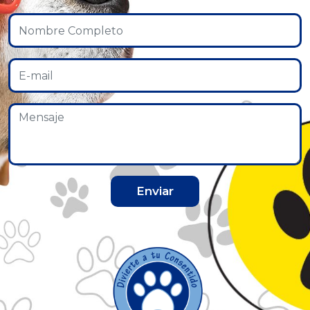
Enviar