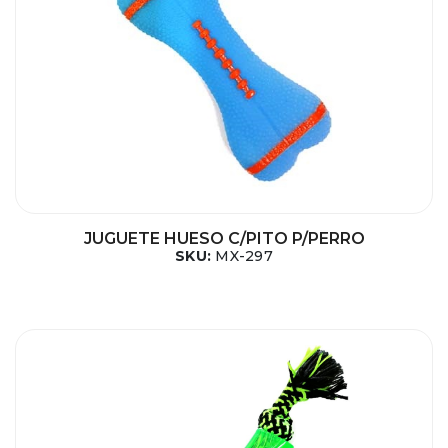
JUGUETE HUESO C/PITO P/PERRO
SKU:
MX-297