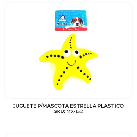
JUGUETE P/MASCOTA ESTRELLA PLASTICO
SKU:
MX-152