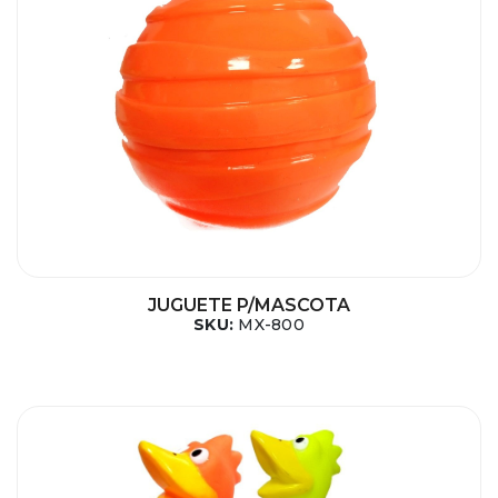
JUGUETE P/MASCOTA
SKU:
MX-800