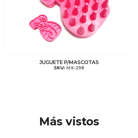
JUGUETE P/MASCOTAS
SKU:
MX-298
Más vistos