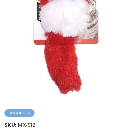
JUGUETES
SKU:
MX-512