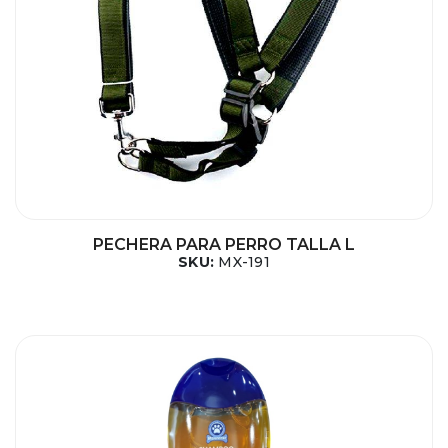
PECHERA PARA PERRO TALLA L
SKU:
MX-191