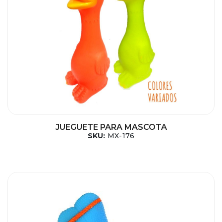
JUEGUETE PARA MASCOTA
SKU:
MX-176