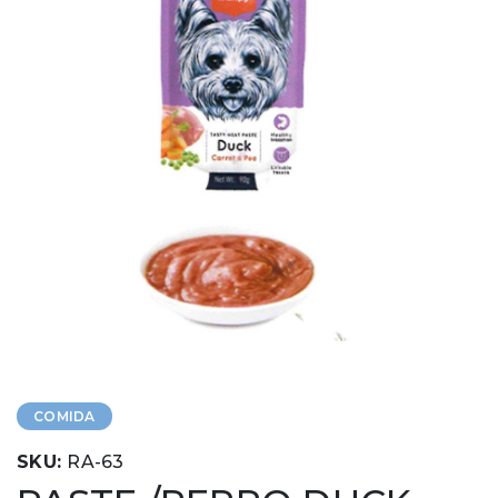
COMIDA
SKU:
RA-63