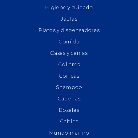
Higiene y cuidado
Jaulas
Platos y dispensadores
Comida
Casas y camas
Collares
Correas
Shampoo
Cadenas
Bozales
Cables
Mundo marino