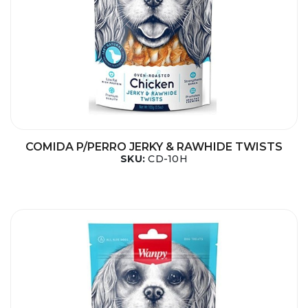
COMIDA P/PERRO JERKY & RAWHIDE TWISTS
SKU:
CD-10H