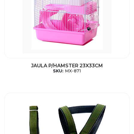
JAULA P/HAMSTER 23X33CM
SKU:
MX-871