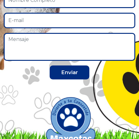
Enviar