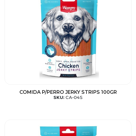
COMIDA P/PERRO JERKY STRIPS 100GR
SKU:
CA-04S