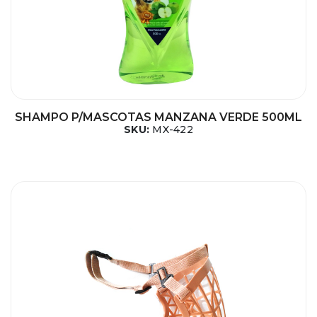
SHAMPO P/MASCOTAS MANZANA VERDE 500ML
SKU:
MX-422