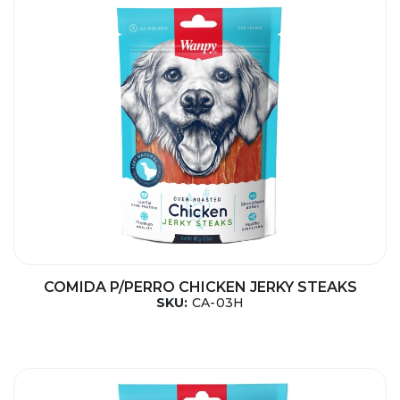
COMIDA P/PERRO CHICKEN JERKY STEAKS
SKU:
CA-03H