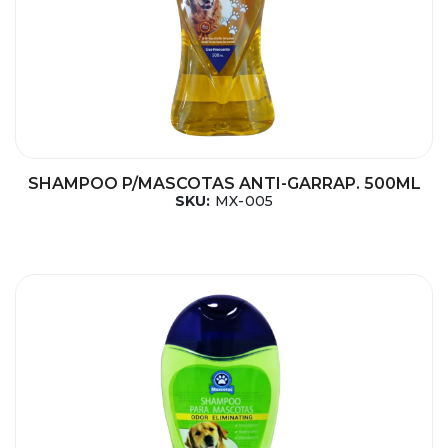
SHAMPOO P/MASCOTAS ANTI-GARRAP. 500ML
SKU:
MX-005