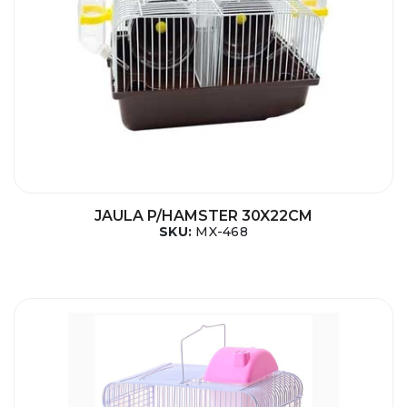
JAULA P/HAMSTER 30X22CM
SKU:
MX-468