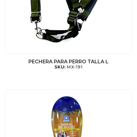
PECHERA PARA PERRO TALLA L
SKU:
MX-191