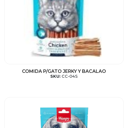
COMIDA P/GATO JERKY Y BACALAO
SKU:
CC-04S