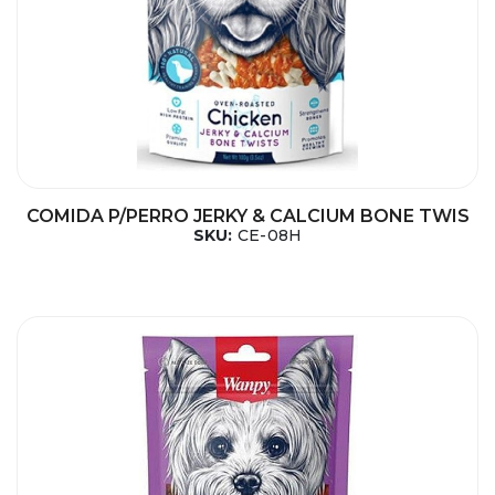
COMIDA P/PERRO JERKY & CALCIUM BONE TWIS
SKU:
CE-08H