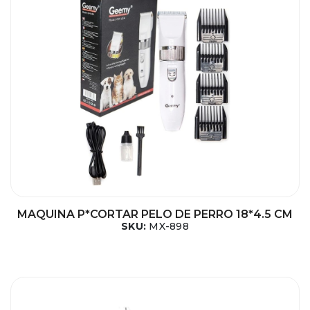
MAQUINA P*CORTAR PELO DE PERRO 18*4.5 CM
SKU:
MX-898