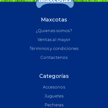
Maxcotas
¿Quienes somos?
Ventas al mayor
Términos y condiciones
Contactenos
Categorías
Accesorios
Juguetes
Pecheras