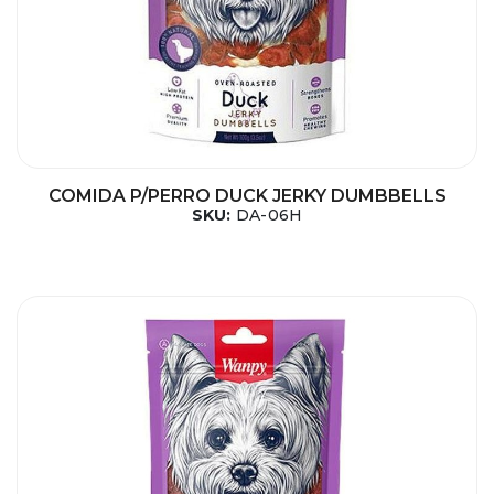
COMIDA P/PERRO DUCK JERKY DUMBBELLS
SKU:
DA-06H