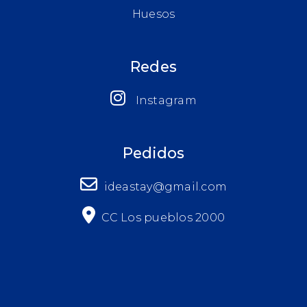
Huesos
Redes
Instagram
Pedidos
ideastay@gmail.com
CC Los pueblos 2000