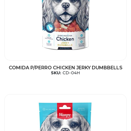
COMIDA P/PERRO CHICKEN JERKY DUMBBELLS
SKU:
CD-04H