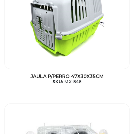
JAULA P/PERRO 47X30X35CM
SKU:
MX-848