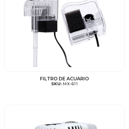
FILTRO DE ACUARIO
SKU:
MX-611