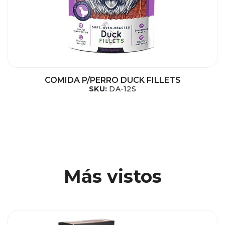
COMIDA P/PERRO DUCK FILLETS
SKU:
DA-12S
Más vistos