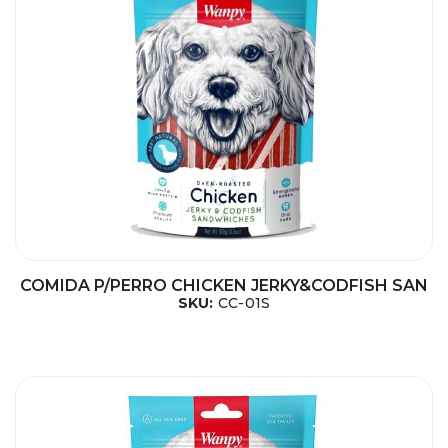
COMIDA P/PERRO CHICKEN JERKY&CODFISH SAN
SKU:
CC-01S