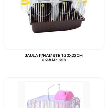
JAULA P/HAMSTER 30X22CM
SKU:
MX-468