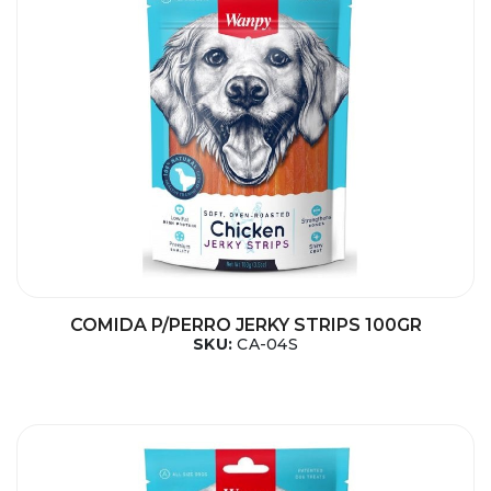
COMIDA P/PERRO JERKY STRIPS 100GR
SKU:
CA-04S