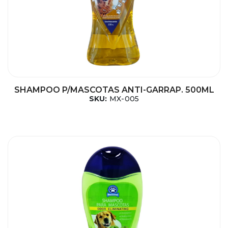
SHAMPOO P/MASCOTAS ANTI-GARRAP. 500ML
SKU:
MX-005