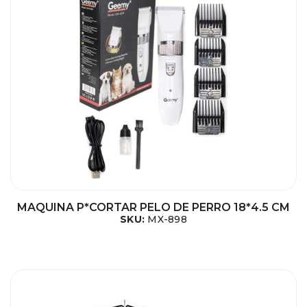
MAQUINA P*CORTAR PELO DE PERRO 18*4.5 CM
SKU:
MX-898