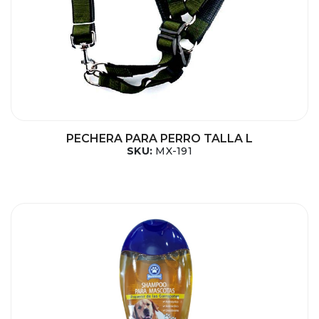
PECHERA PARA PERRO TALLA L
SKU:
MX-191