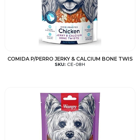
COMIDA P/PERRO JERKY & CALCIUM BONE TWIS
SKU:
CE-08H