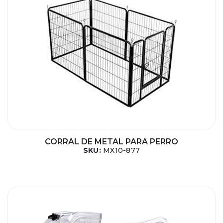
CORRAL DE METAL PARA PERRO
SKU:
MX10-877