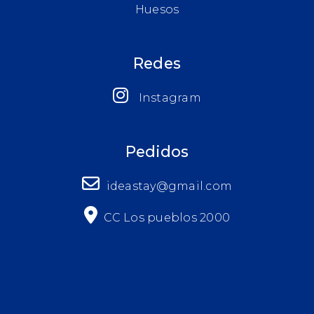
Huesos
Redes
Instagram
Pedidos
ideastay@gmail.com
CC Los pueblos 2000