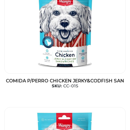
COMIDA P/PERRO CHICKEN JERKY&CODFISH SAN
SKU:
CC-01S