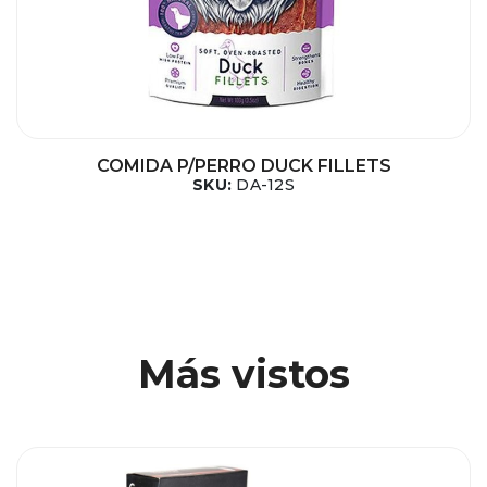
COMIDA P/PERRO DUCK FILLETS
SKU:
DA-12S
Más vistos