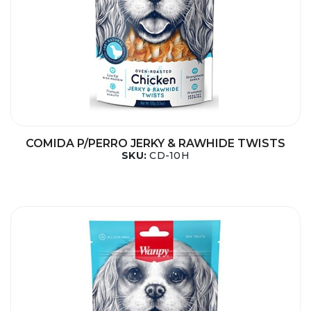
COMIDA P/PERRO JERKY & RAWHIDE TWISTS
SKU:
CD-10H