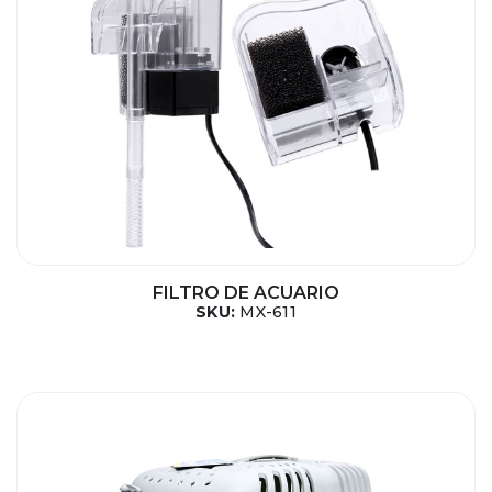
FILTRO DE ACUARIO
SKU:
MX-611