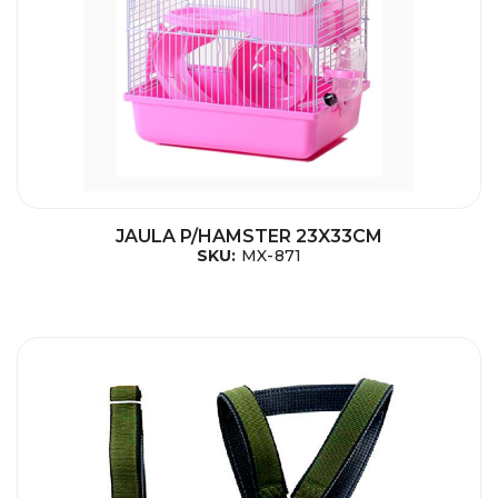
JAULA P/HAMSTER 23X33CM
SKU:
MX-871