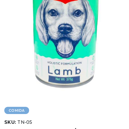
COMIDA
SKU:
TN-05