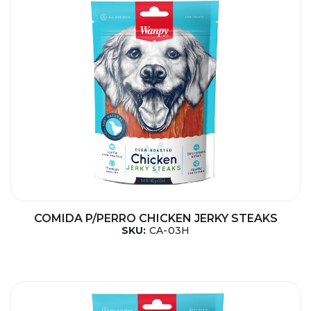
COMIDA P/PERRO CHICKEN JERKY STEAKS
SKU:
CA-03H