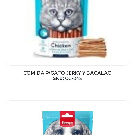
COMIDA P/GATO JERKY Y BACALAO
SKU:
CC-04S