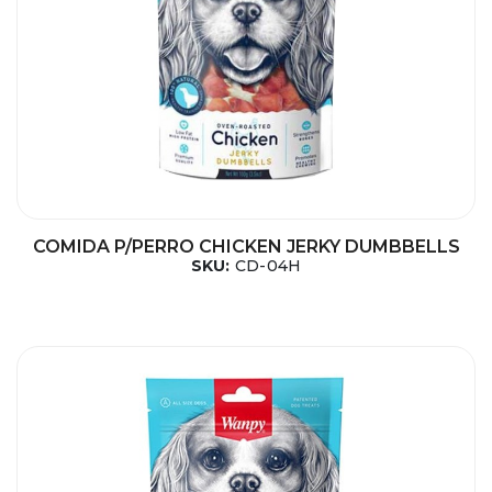
COMIDA P/PERRO CHICKEN JERKY DUMBBELLS
SKU:
CD-04H