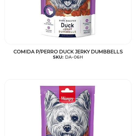
COMIDA P/PERRO DUCK JERKY DUMBBELLS
SKU:
DA-06H