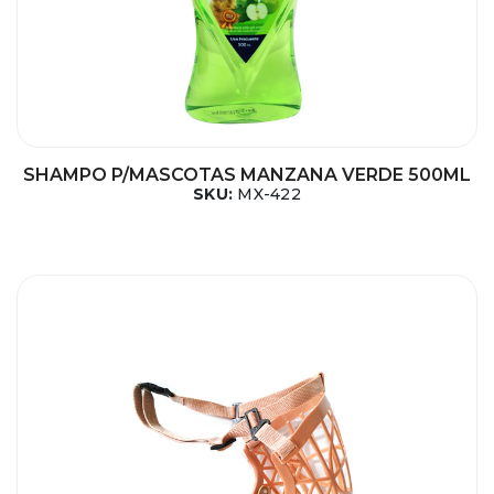
SHAMPO P/MASCOTAS MANZANA VERDE 500ML
SKU:
MX-422