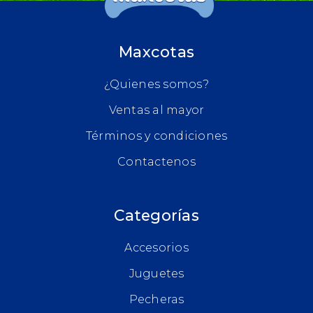
Maxcotas
¿Quienes somos?
Ventas al mayor
Términos y condiciones
Contactenos
Categorías
Accesorios
Juguetes
Pecheras