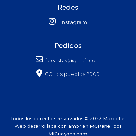
Redes
Instagram
Pedidos
ideastay@gmail.com
CC Los pueblos 2000
Todos los derechos reservados © 2022 Maxcotas
Web desarrollada con amor en
MGPanel
por
MiGuayaba.com