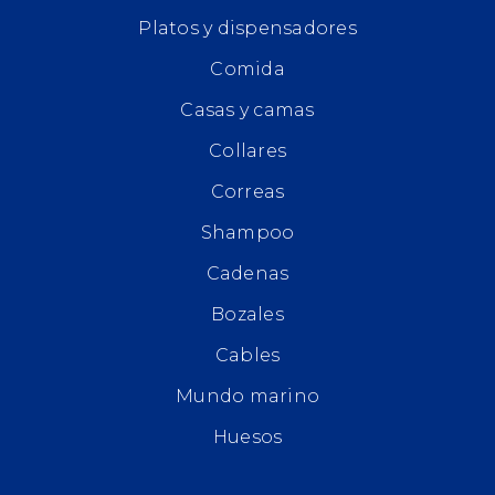
Platos y dispensadores
Comida
Casas y camas
Collares
Correas
Shampoo
Cadenas
Bozales
Cables
Mundo marino
Huesos