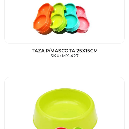
TAZA P/MASCOTA 25X15CM
SKU:
MX-427