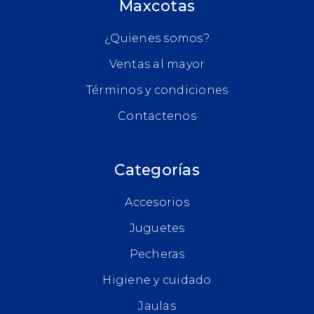
Maxcotas
¿Quienes somos?
Ventas al mayor
Términos y condiciones
Contactenos
Categorías
Accesorios
Juguetes
Pecheras
Higiene y cuidado
Jaulas