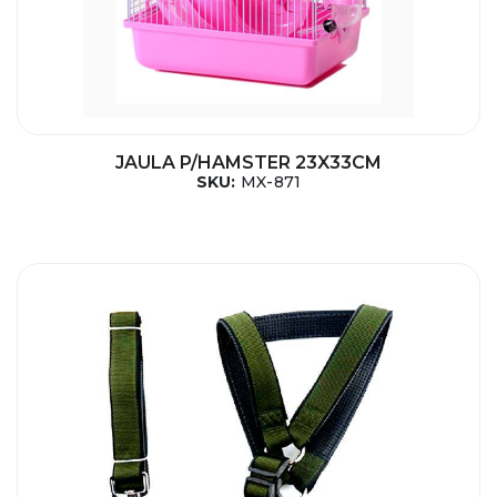
JAULA P/HAMSTER 23X33CM
SKU:
MX-871