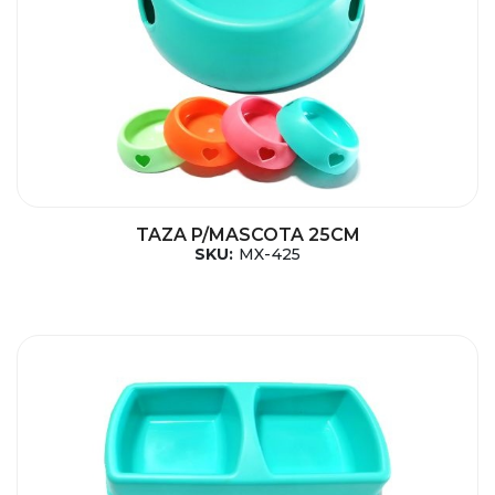
TAZA P/MASCOTA 25CM
SKU:
MX-425