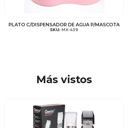
PLATO C/DISPENSADOR DE AGUA P/MASCOTA
SKU:
MX-439
Más vistos