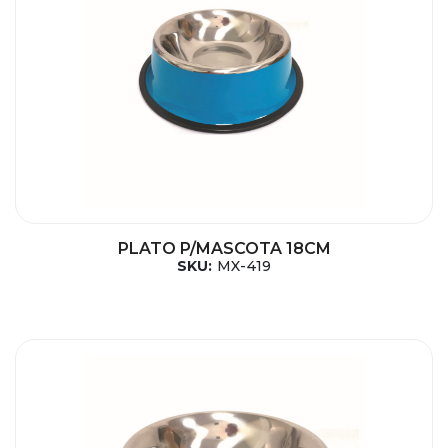
PLATO P/MASCOTA 18CM
SKU:
MX-419