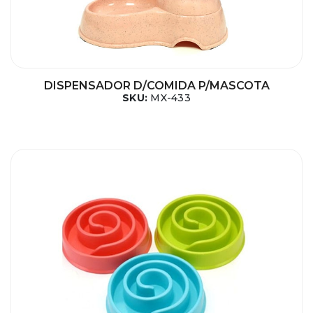
DISPENSADOR D/COMIDA P/MASCOTA
SKU:
MX-433