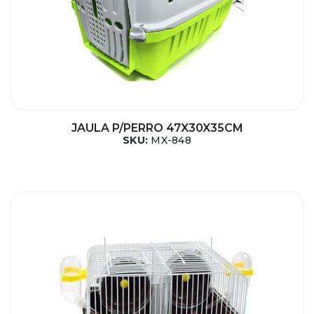
JAULA P/PERRO 47X30X35CM
SKU:
MX-848