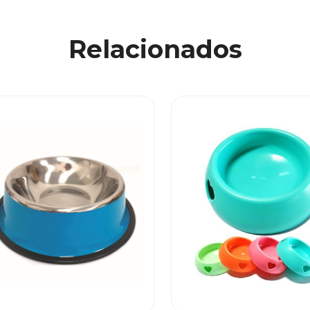
Relacionados