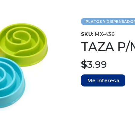
PLATOS Y DISPENSADO
SKU:
MX-436
TAZA P
$
3.99
Me interesa