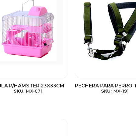
ULA P/HAMSTER 23X33CM
PECHERA PARA PERRO 
SKU:
MX-871
SKU:
MX-191