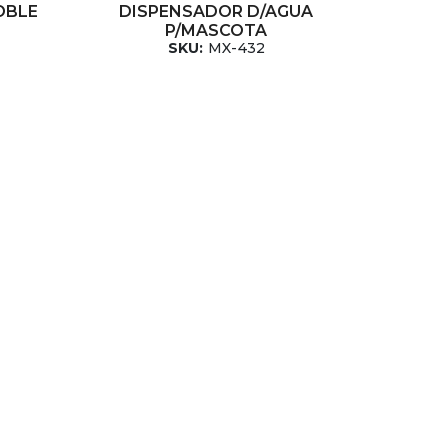
OBLE
DISPENSADOR D/AGUA
P/MASCOTA
SKU:
MX-432