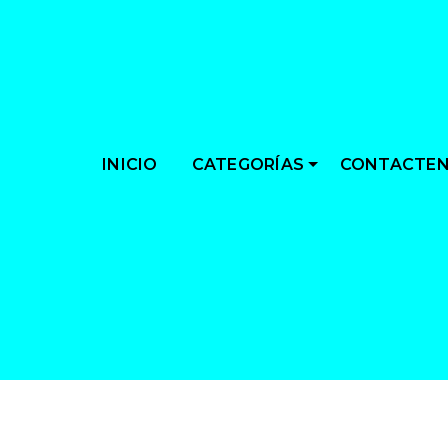
CATEGORÍAS
INICIO
CONTACTE