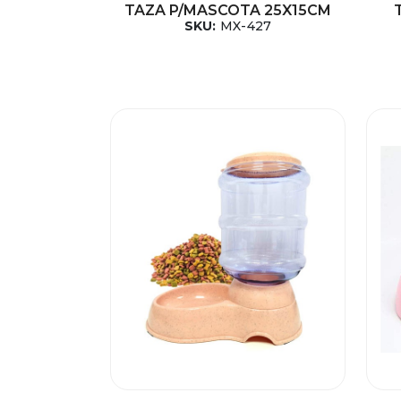
TAZA P/MASCOTA 25X15CM
SKU:
MX-427