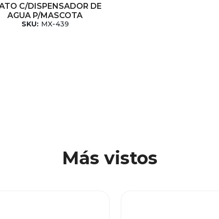
ATO C/DISPENSADOR DE
AGUA P/MASCOTA
SKU:
MX-439
Más vistos