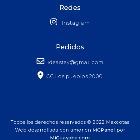
Redes
Instagram
Pedidos
ideastay@gmail.com
CC Los pueblos 2000
Todos los derechos reservados © 2022 Maxcotas
Web desarrollada con amor en
MGPanel
por
MiGuayaba.com