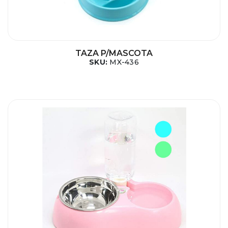
TAZA P/MASCOTA
SKU:
MX-436