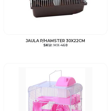
JAULA P/HAMSTER 30X22CM
SKU:
MX-468