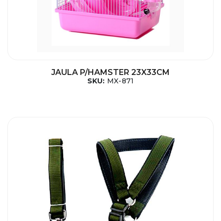
JAULA P/HAMSTER 23X33CM
SKU:
MX-871