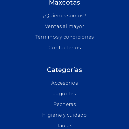
Maxcotas
¿Quienes somos?
Ventas al mayor
Términos y condiciones
Contactenos
Categorías
Accesorios
Juguetes
Pecheras
Higiene y cuidado
Jaulas