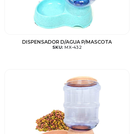
DISPENSADOR D/AGUA P/MASCOTA
SKU:
MX-432