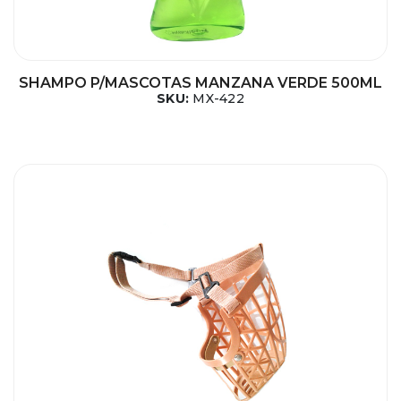
SHAMPO P/MASCOTAS MANZANA VERDE 500ML
SKU:
MX-422