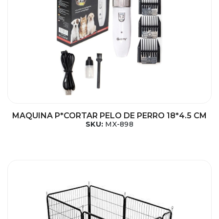
MAQUINA P*CORTAR PELO DE PERRO 18*4.5 CM
SKU:
MX-898