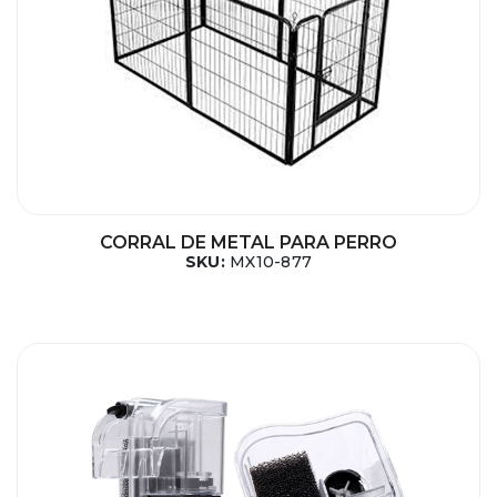
CORRAL DE METAL PARA PERRO
SKU:
MX10-877