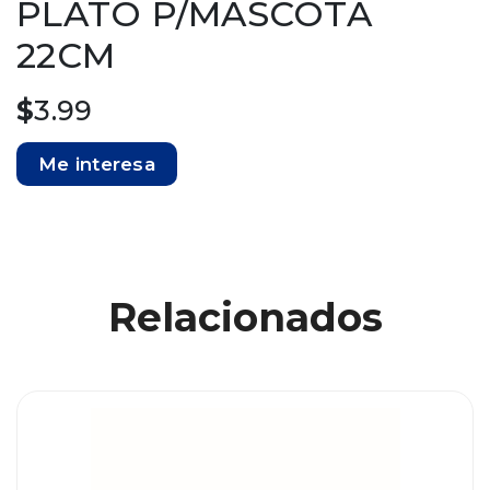
PLATO P/MASCOTA
22CM
$
3.99
Me interesa
Relacionados