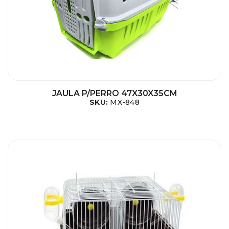
JAULA P/PERRO 47X30X35CM
SKU:
MX-848