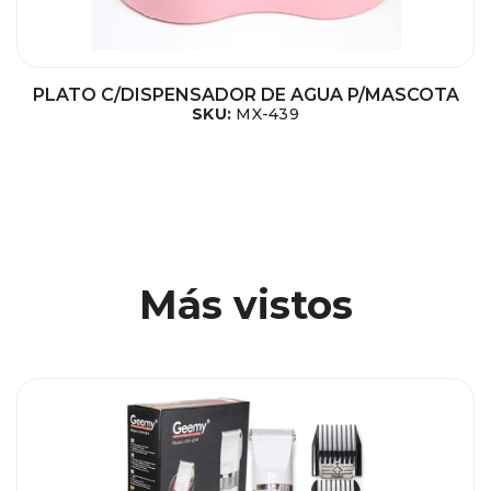
PLATO C/DISPENSADOR DE AGUA P/MASCOTA
SKU:
MX-439
Más vistos