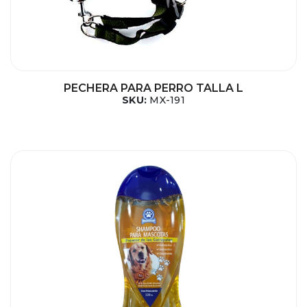
PECHERA PARA PERRO TALLA L
SKU:
MX-191