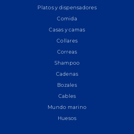
Platos y dispensadores
Comida
Casas y camas
Collares
Correas
Shampoo
Cadenas
Bozales
Cables
Mundo marino
Huesos