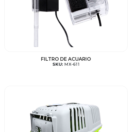
FILTRO DE ACUARIO
SKU:
MX-611