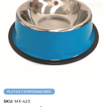
PLATOS Y DISPENSADORES
SKU:
MX-420