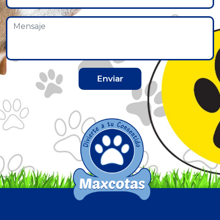
Enviar