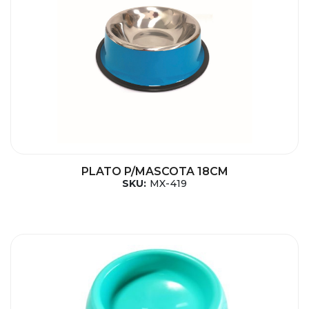
PLATO P/MASCOTA 18CM
SKU:
MX-419