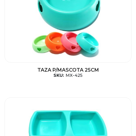
TAZA P/MASCOTA 25CM
SKU:
MX-425