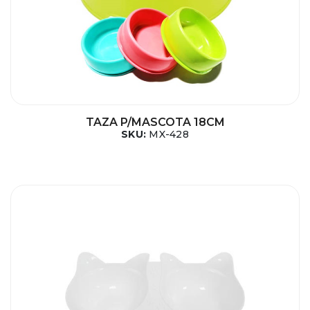
TAZA P/MASCOTA 18CM
SKU:
MX-428