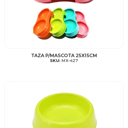
TAZA P/MASCOTA 25X15CM
SKU:
MX-427