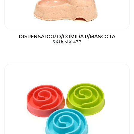
DISPENSADOR D/COMIDA P/MASCOTA
SKU:
MX-433