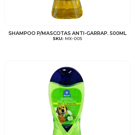
SHAMPOO P/MASCOTAS ANTI-GARRAP. 500ML
SKU:
MX-005