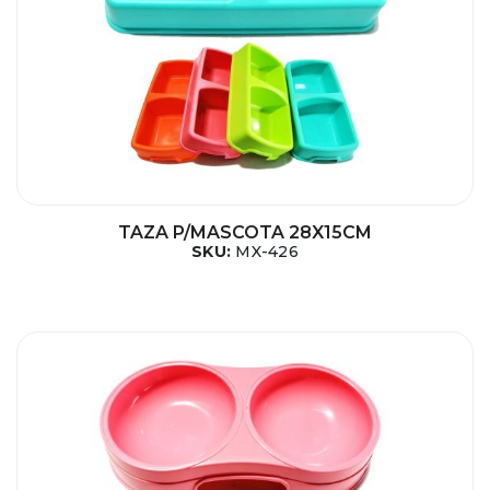
TAZA P/MASCOTA 28X15CM
SKU:
MX-426