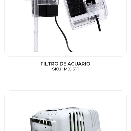
FILTRO DE ACUARIO
SKU:
MX-611