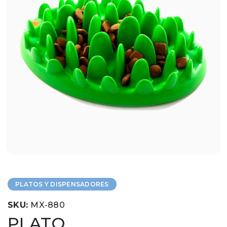
PLATOS Y DISPENSADORES
SKU:
MX-880
PLATO