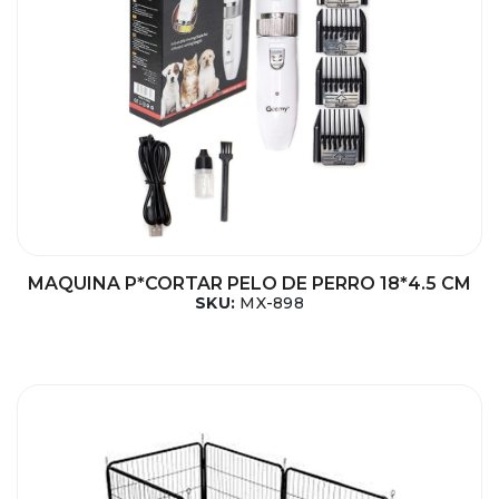
MAQUINA P*CORTAR PELO DE PERRO 18*4.5 CM
SKU:
MX-898