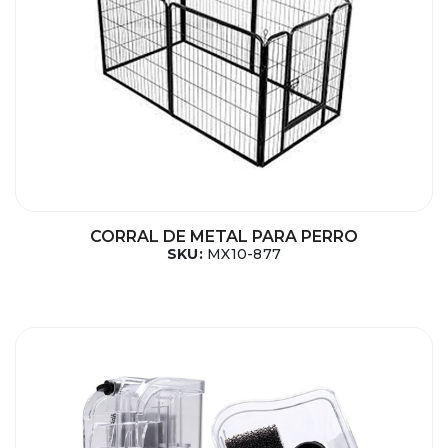
CORRAL DE METAL PARA PERRO
SKU:
MX10-877