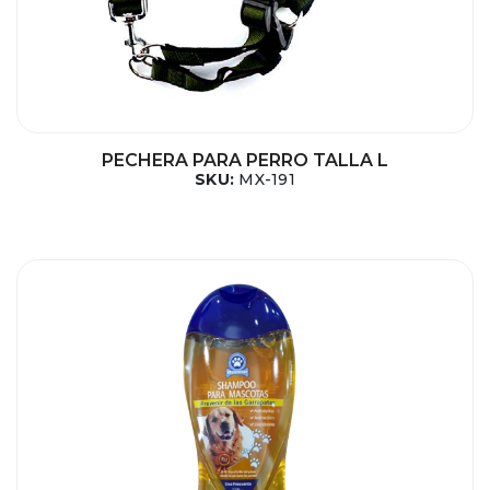
PECHERA PARA PERRO TALLA L
SKU:
MX-191