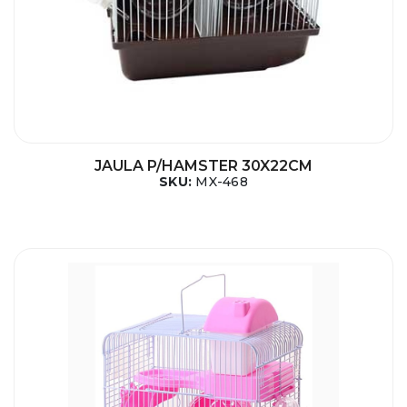
JAULA P/HAMSTER 30X22CM
SKU:
MX-468