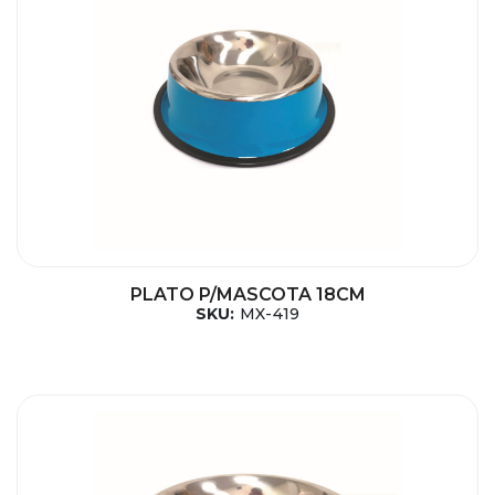
PLATO P/MASCOTA 18CM
SKU:
MX-419