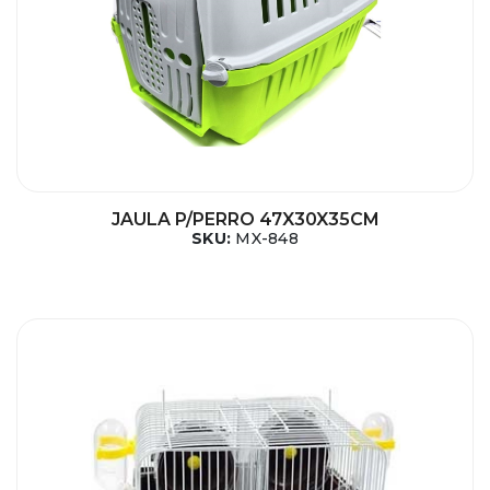
JAULA P/PERRO 47X30X35CM
SKU:
MX-848