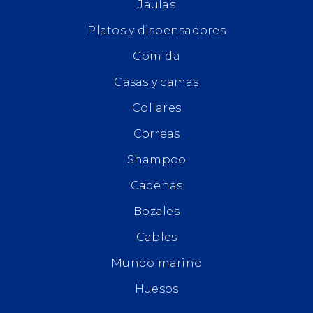
Jaulas
Platos y dispensadores
Comida
Casas y camas
Collares
Correas
Shampoo
Cadenas
Bozales
Cables
Mundo marino
Huesos