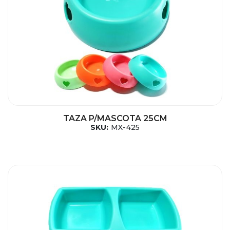
TAZA P/MASCOTA 25CM
SKU:
MX-425