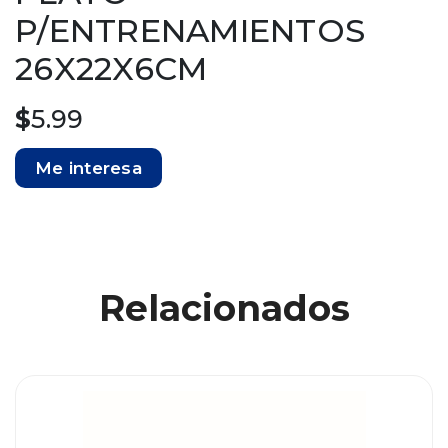
P/ENTRENAMIENTOS
26X22X6CM
$
5.99
Me interesa
Relacionados