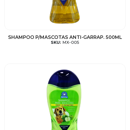
SHAMPOO P/MASCOTAS ANTI-GARRAP. 500ML
SKU:
MX-005