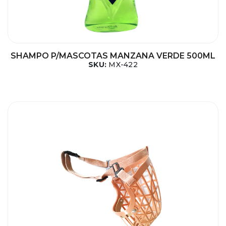
SHAMPO P/MASCOTAS MANZANA VERDE 500ML
SKU:
MX-422