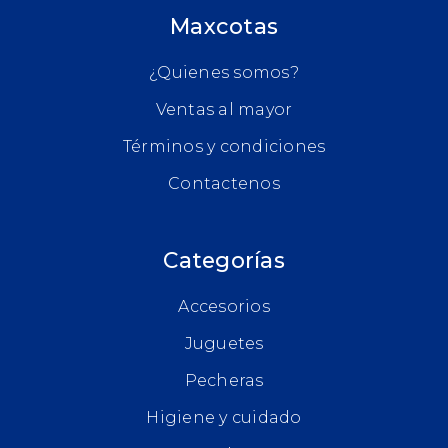
Maxcotas
¿Quienes somos?
Ventas al mayor
Términos y condiciones
Contactenos
Categorías
Accesorios
Juguetes
Pecheras
Higiene y cuidado