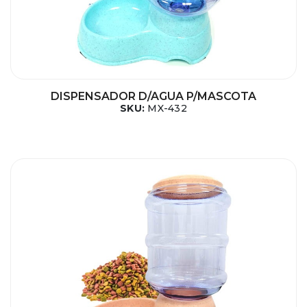
DISPENSADOR D/AGUA P/MASCOTA
SKU:
MX-432