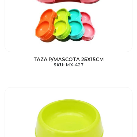
TAZA P/MASCOTA 25X15CM
SKU:
MX-427