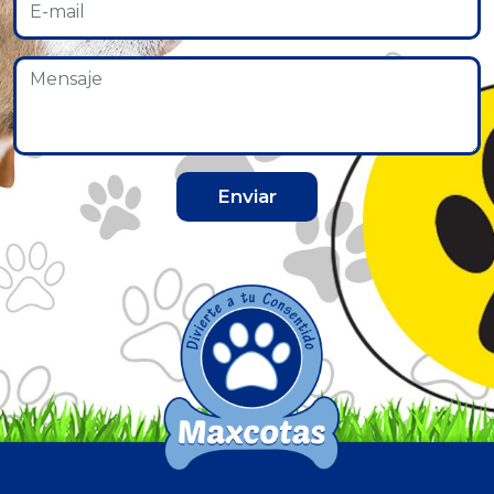
Enviar