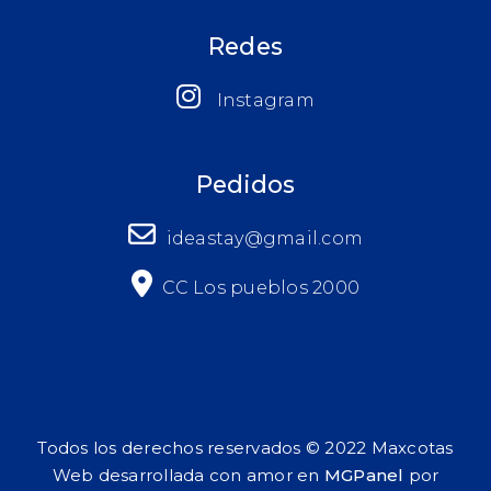
Redes
Instagram
Pedidos
ideastay@gmail.com
CC Los pueblos 2000
Todos los derechos reservados © 2022 Maxcotas
Web desarrollada con amor en
MGPanel
por