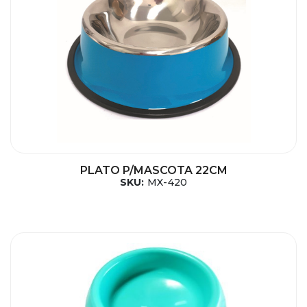
PLATO P/MASCOTA 22CM
SKU:
MX-420