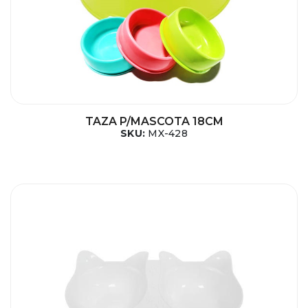
TAZA P/MASCOTA 18CM
SKU:
MX-428