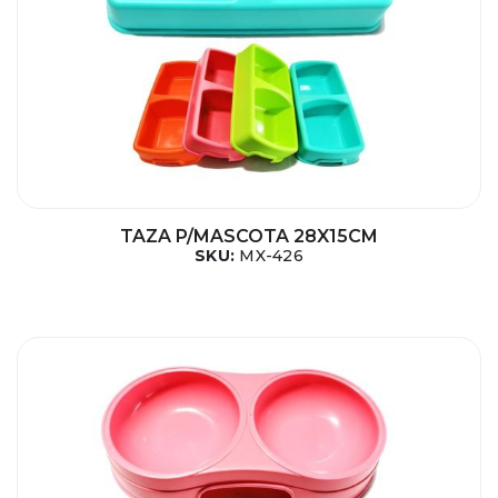
TAZA P/MASCOTA 28X15CM
SKU:
MX-426