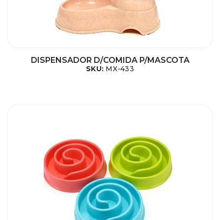
DISPENSADOR D/COMIDA P/MASCOTA
SKU:
MX-433