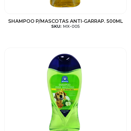
SHAMPOO P/MASCOTAS ANTI-GARRAP. 500ML
SKU:
MX-005