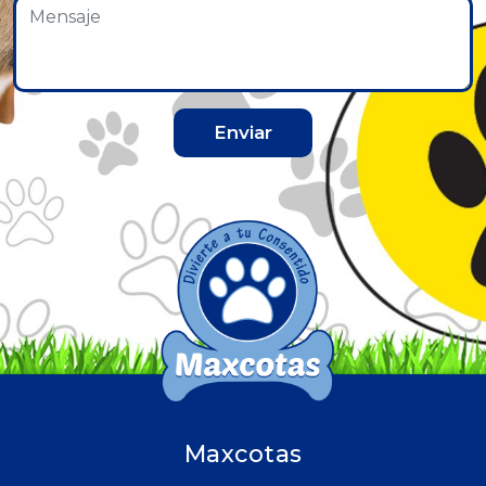
Enviar
Maxcotas