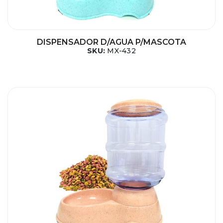
DISPENSADOR D/AGUA P/MASCOTA
SKU:
MX-432