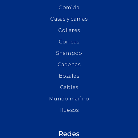
Comida
Casas y camas
Collares
Correas
Shampoo
Cadenas
Bozales
Cables
Mundo marino
Huesos
Redes