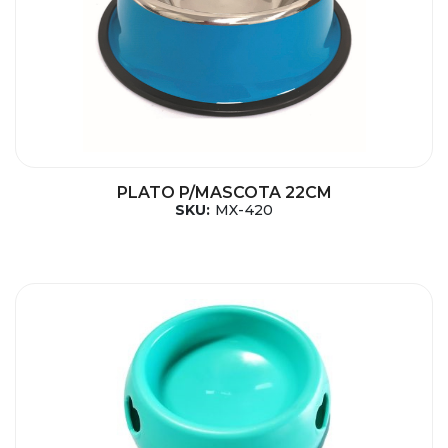
PLATO P/MASCOTA 22CM
SKU:
MX-420