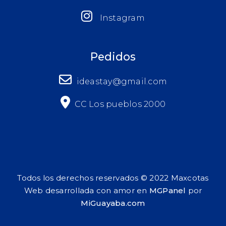
Instagram
Pedidos
ideastay@gmail.com
CC Los pueblos 2000
Todos los derechos reservados © 2022 Maxcotas
Web desarrollada con amor en
MGPanel
por
MiGuayaba.com