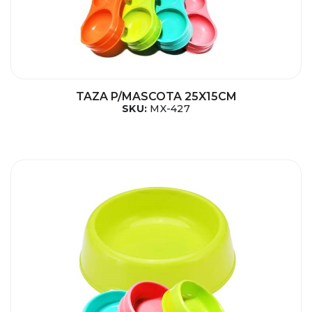
TAZA P/MASCOTA 25X15CM
SKU:
MX-427