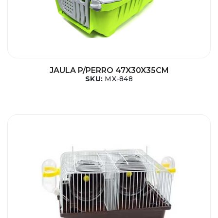
JAULA P/PERRO 47X30X35CM
SKU:
MX-848