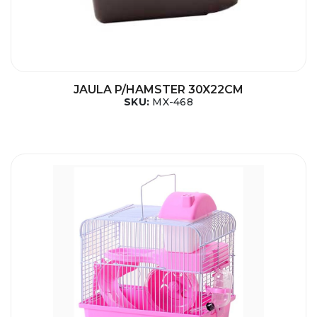
JAULA P/HAMSTER 30X22CM
SKU:
MX-468