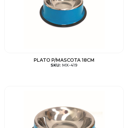
PLATO P/MASCOTA 18CM
SKU:
MX-419