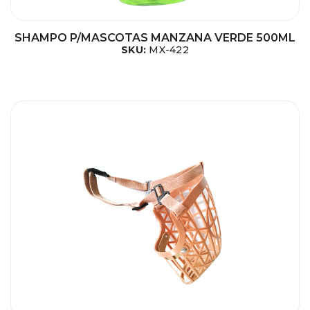
SHAMPO P/MASCOTAS MANZANA VERDE 500ML
SKU:
MX-422