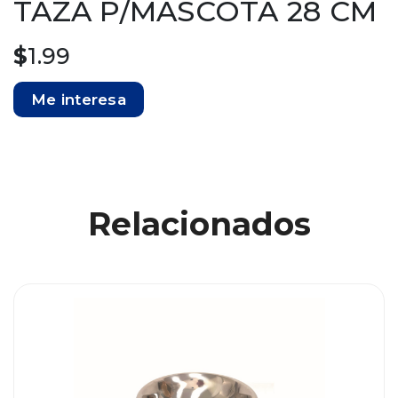
TAZA P/MASCOTA 28 CM
$
1.99
Me interesa
Relacionados