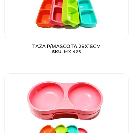
TAZA P/MASCOTA 28X15CM
SKU:
MX-426