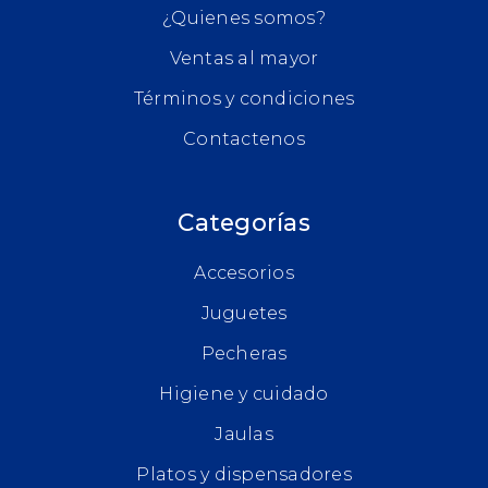
¿Quienes somos?
Ventas al mayor
Términos y condiciones
Contactenos
Categorías
Accesorios
Juguetes
Pecheras
Higiene y cuidado
Jaulas
Platos y dispensadores